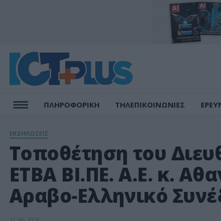
ΠΛΗΡΟΦΟΡΙΚΗ
ΤΗΛΕΠΙΚΟΙΝΩΝΙΕΣ
ΕΡΕΥ
ΕΚΔΗΛΩΣΕΙΣ
Τοποθέτηση του Διευ
ΕΤΒΑ ΒΙ.ΠΕ. Α.Ε. κ. Α
Αραβο-Ελληνικό Συνέδ
11.06.2026