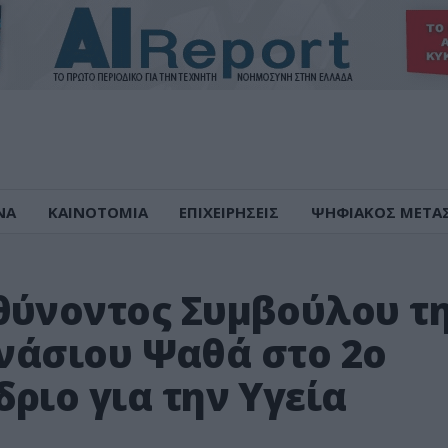
ΝΑ
ΚΑΙΝΟΤΟΜΙΑ
ΕΠΙΧΕΙΡΗΣΕΙΣ
ΨΗΦΙΑΚΟΣ ΜΕΤΑ
θύνοντος Συμβούλου τ
θανάσιου Ψαθά στο 2ο
ριο για την Υγεία