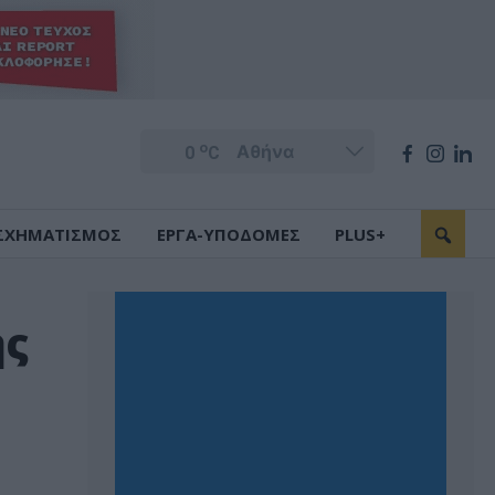
o
0
C
ΣΧΗΜΑΤΙΣΜΟΣ
ΕΡΓΑ-ΥΠΟΔΟΜΕΣ
PLUS+
ης