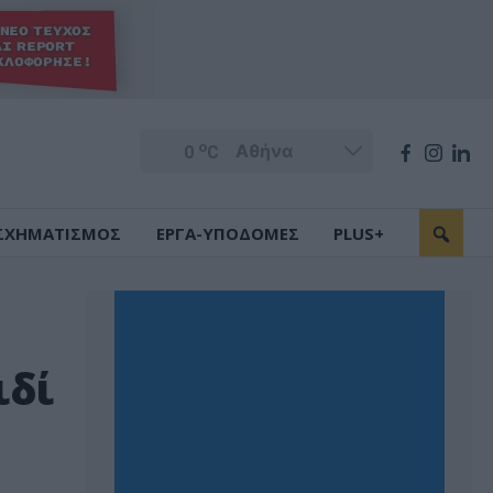
o
0
C
ΣΧΗΜΑΤΙΣΜΟΣ
ΕΡΓΑ-ΥΠΟΔΟΜΕΣ
PLUS+
ιδί