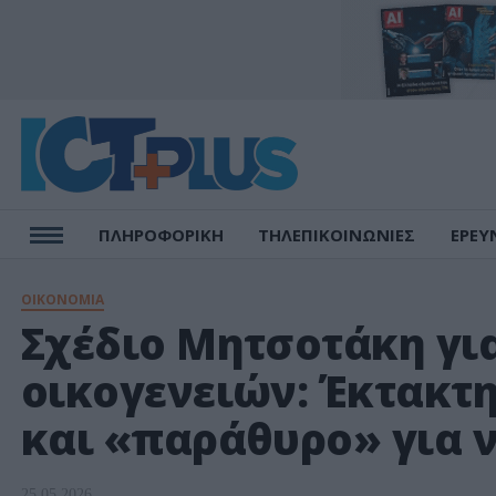
ΠΛΗΡΟΦΟΡΙΚΗ
ΤΗΛΕΠΙΚΟΙΝΩΝΙΕΣ
ΕΡΕΥ
ΟΙΚΟΝΟΜΙΑ
Σχέδιο Μητσοτάκη γι
οικογενειών: Έκτακτη
και «παράθυρο» για ν
25.05.2026