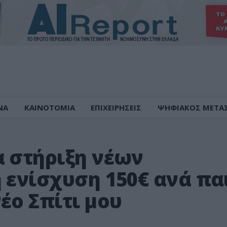
ΝΑ
ΚΑΙΝΟΤΟΜΙΑ
ΕΠΙΧΕΙΡΗΣΕΙΣ
ΨΗΦΙΑΚΟΣ ΜΕΤΑ
α στήριξη νέων
 ενίσχυση 150€ ανά πα
έο Σπίτι μου