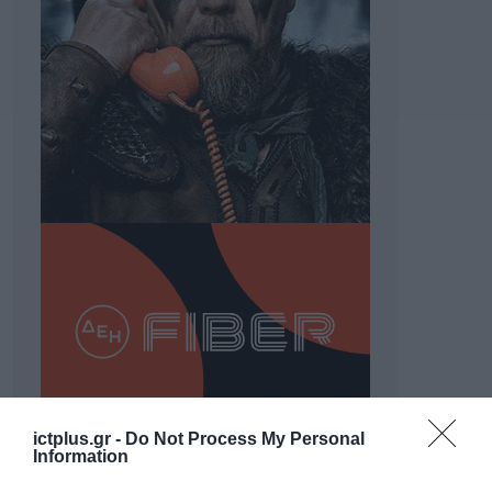
ictplus.gr -
Do Not Process My Personal
Information
ΡΟΗ ΕΙΔΗΣΕΩΝ