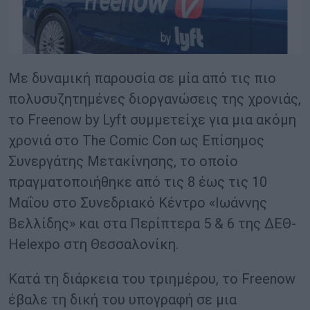
Με δυναμική παρουσία σε μία από τις πιο
πολυσυζητημένες διοργανώσεις της χρονιάς,
το Freenow by Lyft συμμετείχε για μια ακόμη
χρονιά στο The Comic Con ως Επίσημος
Συνεργάτης Μετακίνησης, το οποίο
πραγματοποιήθηκε από τις 8 έως τις 10
Μαΐου στο Συνεδριακό Κέντρο «Ιωάννης
Βελλίδης» και στα Περίπτερα 5 & 6 της ΔΕΘ-
Helexpo στη Θεσσαλονίκη.
Κατά τη διάρκεια του τριημέρου, το Freenow
έβαλε τη δική του υπογραφή σε μια