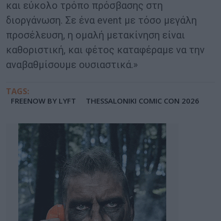
και εύκολο τρόπο πρόσβασης στη
διοργάνωση. Σε ένα event με τόσο μεγάλη
προσέλευση, η ομαλή μετακίνηση είναι
καθοριστική, και φέτος καταφέραμε να την
αναβαθμίσουμε ουσιαστικά.»
TAGS:
FREENOW BY LYFT
THESSALONIKI COMIC CON 2026