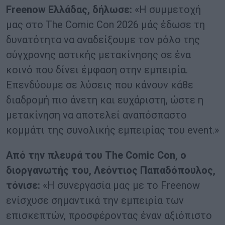
Freenow Ελλάδας, δήλωσε:
«Η συμμετοχή
μας στο The Comic Con 2026 μάς έδωσε τη
δυνατότητα να αναδείξουμε τον ρόλο της
σύγχρονης αστικής μετακίνησης σε ένα
κοινό που δίνει έμφαση στην εμπειρία.
Επενδύουμε σε λύσεις που κάνουν κάθε
διαδρομή πιο άνετη και ευχάριστη, ώστε η
μετακίνηση να αποτελεί αναπόσπαστο
κομμάτι της συνολικής εμπειρίας του event.»
Από την πλευρά του The Comic Con, ο
διοργανωτής του, Λεόντιος Παπαδόπουλος,
τόνισε:
«Η συνεργασία μας με το Freenow
ενίσχυσε σημαντικά την εμπειρία των
επισκεπτών, προσφέροντας έναν αξιόπιστο