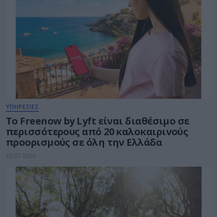
ΥΠΗΡΕΣΙΕΣ
Tο Freenow by Lyft είναι διαθέσιμο σε
περισσότερους από 20 καλοκαιρινούς
προορισμούς σε όλη την Ελλάδα
20.07.2026