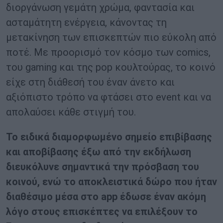
διοργάνωση γεμάτη χρώμα, φαντασία και
ασταμάτητη ενέργεια, κάνοντας τη
μετακίνηση των επισκεπτών πιο εύκολη από
ποτέ. Με προορισμό τον κόσμο των comics,
του gaming και της pop κουλτούρας, το κοινό
είχε στη διάθεσή του έναν άνετο και
αξιόπιστο τρόπο να φτάσει στο event και να
απολαύσει κάθε στιγμή του.
Το ειδικά διαμορφωμένο σημείο επιβίβασης
και αποβίβασης έξω από την εκδήλωση
διευκόλυνε σημαντικά την πρόσβαση του
κοινού, ενώ το αποκλειστικά δώρο που ήταν
διαθέσιμο μέσα στο app έδωσε έναν ακόμη
λόγο στους επισκέπτες να επιλέξουν το