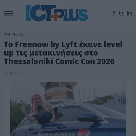
ΥΠΗΡΕΣΙΕΣ
Το Freenow by Lyft έκανε level
up τις μετακινήσεις στο
Thessaloniki Comic Con 2026
11.05.2026