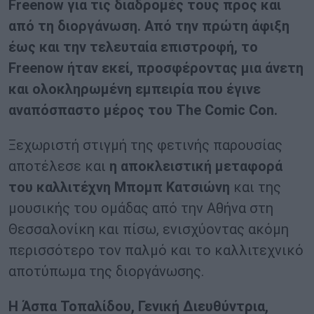
Freenow για τις διαδρομές τους προς και
από τη διοργάνωση. Από την πρώτη άφιξη
έως και την τελευταία επιστροφή, το
Freenow ήταν εκεί, προσφέροντας μια άνετη
και ολοκληρωμένη εμπειρία που έγινε
αναπόσπαστο μέρος του The Comic Con.
Ξεχωριστή στιγμή της φετινής παρουσίας
αποτέλεσε και
η αποκλειστική μεταφορά
του καλλιτέχνη Μπομπ Κατσιώνη
και της
μουσικής του ομάδας από την Αθήνα στη
Θεσσαλονίκη και πίσω, ενισχύοντας ακόμη
περισσότερο τον παλμό και το καλλιτεχνικό
αποτύπωμα της διοργάνωσης.
Η Άσπα Τοπαλίδου, Γενική Διευθύντρια,