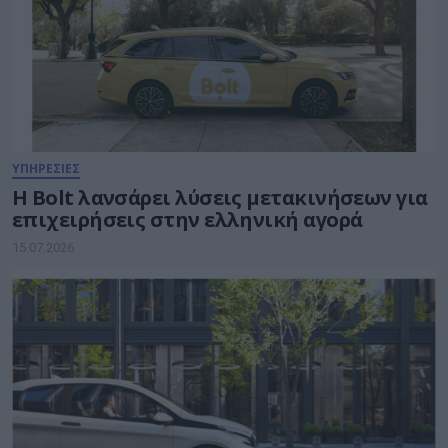
ΥΠΗΡΕΣΙΕΣ
Η Bolt λανσάρει λύσεις μετακινήσεων για
επιχειρήσεις στην ελληνική αγορά
15.07.2026