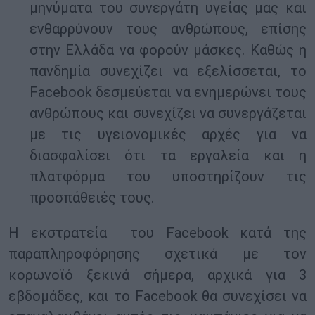
μηνύματα του συνεργάτη υγείας μας και
ενθαρρύνουν τους ανθρώπους, επίσης
στην Ελλάδα να φορούν μάσκες. Καθώς η
πανδημία συνεχίζει να εξελίσσεται, το
Facebook δεσμεύεται να ενημερώνει τους
ανθρώπους και συνεχίζει να συνεργάζεται
με τις υγειονομικές αρχές για να
διασφαλίσει ότι τα εργαλεία και η
πλατφόρμα του υποστηρίζουν τις
προσπάθειές τους.
Η εκστρατεία του Facebook κατά της
παραπληροφόρησης σχετικά με τον
κορωνοϊό ξεκινά σήμερα, αρχικά για 3
εβδομάδες, και το Facebook θα συνεχίσει να