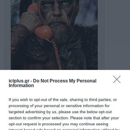
ictplus.gr -
Do Not Process My Personal
Information
If you wish to opt-out of the sale, sharing to third parties, or
processing of your personal or sensitive information for
targeted advertising by us, please use the below opt-out
section to confirm your selection. Please note that after your
opt-out request is processed you may continue seeing
interest-based ads based on personal information utilized by