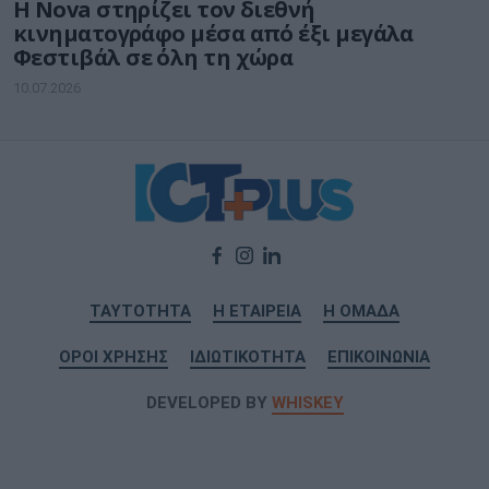
Η Nova στηρίζει τον διεθνή
κινηματογράφο μέσα από έξι μεγάλα
Φεστιβάλ σε όλη τη χώρα
10.07.2026
ΤΑΥΤΟΤΗΤΑ
Η ΕΤΑΙΡΕΙΑ
Η ΟΜΑΔΑ
ΟΡΟΙ ΧΡΗΣΗΣ
ΙΔΙΩΤΙΚΟΤΗΤΑ
ΕΠΙΚΟΙΝΩΝΙΑ
DEVELOPED BY
WHISKEY