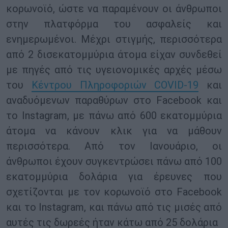
κορωνοϊό, ώστε να παραμένουν οι άνθρωποι
στην πλατφόρμα του ασφαλείς και
ενημερωμένοι. Μέχρι στιγμής, περισσότερα
από 2 δισεκατομμύρια άτομα είχαν συνδεθεί
με πηγές από τις υγειονομικές αρχές μέσω
του
Κέντρου Πληροφοριών COVID-19
και
αναδυόμενων παραθύρων στο Facebook και
το Instagram, με πάνω από 600 εκατομμύρια
άτομα να κάνουν κλικ για να μάθουν
περισσότερα. Από τον Ιανουάριο, οι
άνθρωποι έχουν συγκεντρώσει πάνω από 100
εκατομμύρια δολάρια για έρευνες που
σχετίζονται με τον κορωνοϊό στο Facebook
και το Instagram, και πάνω από τις μισές από
αυτές τις δωρεές ήταν κάτω από 25 δολάρια