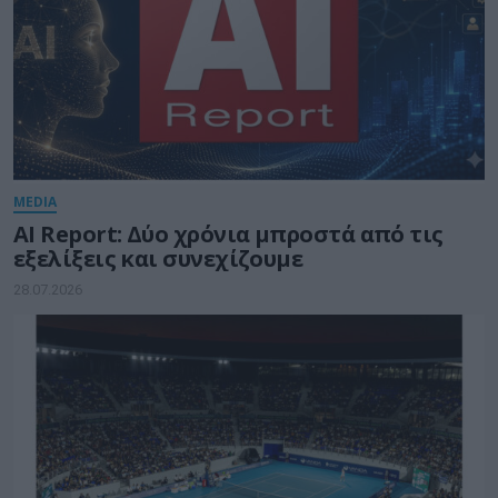
MEDIA
AI Report: Δύο χρόνια μπροστά από τις
εξελίξεις και συνεχίζουμε
28.07.2026