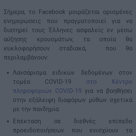
Σήμερα, το Facebook μοιράζεται ορισμένες
ενημερώσεις που πραγματοποιεί για να
διατηρεί τους Έλληνες ασφαλείς εν μέσω
αύξησης κρουσμάτων, τα οποία θα
κυκλοφορήσουν σταδιακά, που θα
περιλαμβάνουν:
Λανσάρισμα ειδικών δεδομένων στον
τομέα COVID-19
στο Κέντρο
πληροφοριών COVID-19
για να βοηθήσει
στην εξάλειψη διαφόρων μύθων σχετικά
με την πανδημία.
Επέκταση σε διεθνές επίπεδο
προειδοποιήσεων που ενισχύουν τα