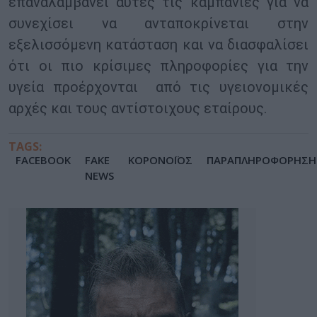
επαναλαμβάνει αυτές τις καμπάνιες για να
συνεχίσει να ανταποκρίνεται στην
εξελισσόμενη κατάσταση και να διασφαλίσει
ότι οι πιο κρίσιμες πληροφορίες για την
υγεία προέρχονται από τις υγειονομικές
αρχές και τους αντίστοιχους εταίρους.
TAGS:
FACEBOOK
FAKE
ΚΟΡΟΝΟΪΟΣ
ΠΑΡΑΠΛΗΡΟΦΟΡΗΣΗ
NEWS