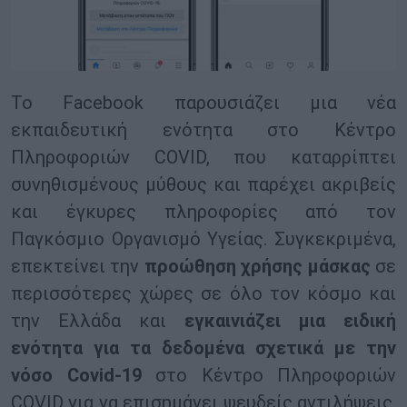
Το Facebook παρουσιάζει μια νέα
εκπαιδευτική ενότητα στο Κέντρο
Πληροφοριών COVID, που καταρρίπτει
συνηθισμένους μύθους και παρέχει ακριβείς
και έγκυρες πληροφορίες από τον
Παγκόσμιο Οργανισμό Υγείας. Συγκεκριμένα,
επεκτείνει την
προώθηση χρήσης μάσκας
σε
περισσότερες χώρες σε όλο τον κόσμο και
την Ελλάδα και
εγκαινιάζει μια ειδική
ενότητα για τα δεδομένα σχετικά με την
νόσο Covid-19
στο Κέντρο Πληροφοριών
COVID για να επισημάνει ψευδείς αντιλήψεις,