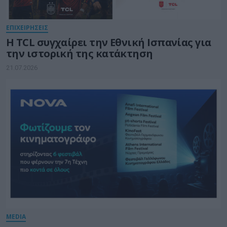
ΕΠΙΧΕΙΡΗΣΕΙΣ
Η TCL συγχαίρει την Εθνική Ισπανίας για
την ιστορική της κατάκτηση
21.07.2026
MEDIA