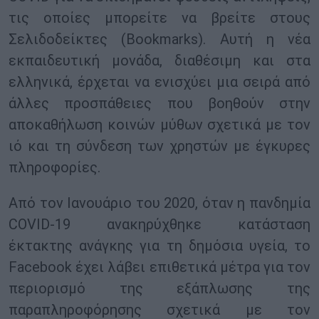
τις οποίες μπορείτε να βρείτε στους
Σελιδοδείκτες (Bookmarks). Αυτή η νέα
εκπαιδευτική μονάδα, διαθέσιμη και στα
ελληνικά, έρχεται να ενισχύει μια σειρά από
άλλες προσπάθειες που βοηθούν στην
αποκαθήλωση κοινών μύθων σχετικά με τον
ιό και τη σύνδεση των χρηστών με έγκυρες
πληροφορίες.
Από τον Ιανουάριο του 2020, όταν η πανδημία
COVID-19 ανακηρύχθηκε κατάσταση
έκτακτης ανάγκης για τη δημόσια υγεία, το
Facebook έχει λάβει επιθετικά μέτρα για τον
περιορισμό της εξάπλωσης της
παραπληροφόρησης σχετικά με τον