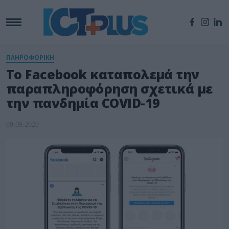
ΠΛΗΡΟΦΟΡΙΚΗ
Το Facebook καταπολεμά την
παραπληροφόρηση σχετικά με
την πανδημία COVID-19
09.09.2020