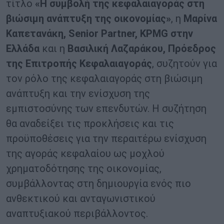
τίτλο
«Η συμβολή της κεφαλαιαγοράς στη
βιώσιμη ανάπτυξη της οικονομίας»
, η
Μαρίνα
Καπετανάκη, Senior Partner, KPMG στην
Ελλάδα
και η
Βασιλική Λαζαράκου, Πρόεδρος
της Επιτροπής Κεφαλαιαγοράς
, συζητούν για
τον ρόλο της κεφαλαιαγοράς στη βιώσιμη
ανάπτυξη και την ενίσχυση της
εμπιστοσύνης των επενδυτών. Η συζήτηση
θα αναδείξει τις προκλήσεις και τις
προϋποθέσεις για την περαιτέρω ενίσχυση
της αγοράς κεφαλαίου ως μοχλού
χρηματοδότησης της οικονομίας,
συμβάλλοντας στη δημιουργία ενός πιο
ανθεκτικού και ανταγωνιστικού
αναπτυξιακού περιβάλλοντος.