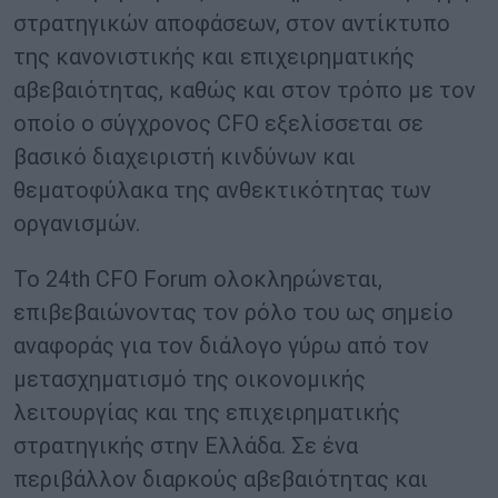
στρατηγικών αποφάσεων, στον αντίκτυπο
της κανονιστικής και επιχειρηματικής
αβεβαιότητας, καθώς και στον τρόπο με τον
οποίο ο σύγχρονος CFO εξελίσσεται σε
βασικό διαχειριστή κινδύνων και
θεματοφύλακα της ανθεκτικότητας των
οργανισμών.
Το 24th CFO Forum ολοκληρώνεται,
επιβεβαιώνοντας τον ρόλο του ως σημείο
αναφοράς για τον διάλογο γύρω από τον
μετασχηματισμό της οικονομικής
λειτουργίας και της επιχειρηματικής
στρατηγικής στην Ελλάδα. Σε ένα
περιβάλλον διαρκούς αβεβαιότητας και