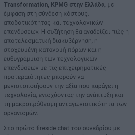
Transformation, KPMG στην Ελλάδα
, με
έμφαση στη σύνδεση κόστους,
αποδοτικότητας και τεχνολογικών
επενδύσεων. Η συζήτηση θα αναδείξει πώς η
αποτελεσματική διακυβέρνηση, η
στοχευμένη κατανομή πόρων και η
ευθυγράμμιση των τεχνολογικών
επενδύσεων με τις επιχειρηματικές
προτεραιότητες μπορούν να
μεγιστοποιήσουν την αξία που παράγει η
τεχνολογία, ενισχύοντας την ανάπτυξη και
τη μακροπρόθεσμη ανταγωνιστικότητα των
οργανισμών.
Στο πρώτο fireside chat του συνεδρίου με