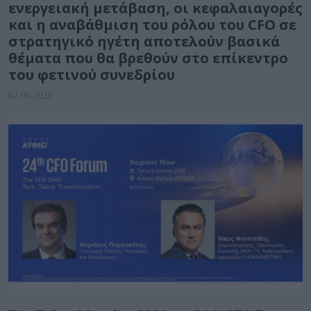
ενεργειακή μετάβαση, οι κεφαλαιαγορές
και η αναβάθμιση του ρόλου του CFO σε
στρατηγικό ηγέτη αποτελούν βασικά
θέματα που θα βρεθούν στο επίκεντρο
του φετινού συνεδρίου
02.06.2026