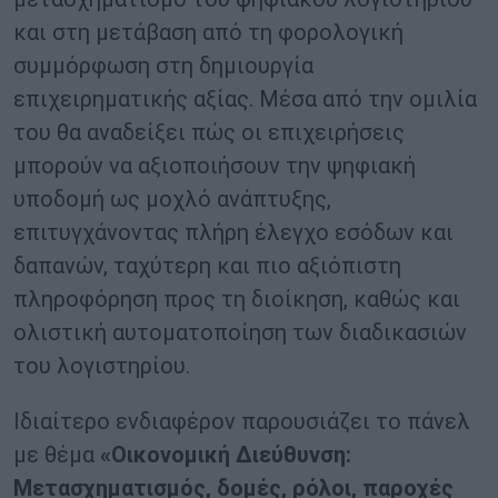
και στη μετάβαση από τη φορολογική
συμμόρφωση στη δημιουργία
επιχειρηματικής αξίας. Μέσα από την ομιλία
του θα αναδείξει πώς οι επιχειρήσεις
μπορούν να αξιοποιήσουν την ψηφιακή
υποδομή ως μοχλό ανάπτυξης,
επιτυγχάνοντας πλήρη έλεγχο εσόδων και
δαπανών, ταχύτερη και πιο αξιόπιστη
πληροφόρηση προς τη διοίκηση, καθώς και
ολιστική αυτοματοποίηση των διαδικασιών
του λογιστηρίου.
Ιδιαίτερο ενδιαφέρον παρουσιάζει το πάνελ
με θέμα
«Οικονομική Διεύθυνση:
Μετασχηματισμός, δομές, ρόλοι, παροχές