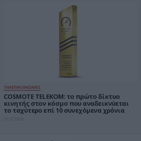
ΤΗΛΕΠΙΚΟΙΝΩΝΙΕΣ
COSMOTE TELEKOM: το πρώτο δίκτυο
κινητής στον κόσμο που αναδεικνύεται
το ταχύτερο επί 10 συνεχόμενα χρόνια
27.07.2026