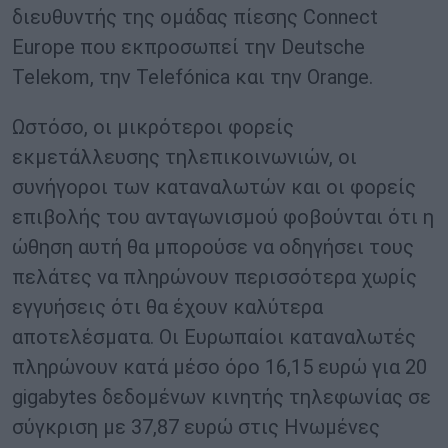
διευθυντής της ομάδας πίεσης Connect
Europe που εκπροσωπεί την Deutsche
Telekom, την Telefónica και την Orange.
Ωστόσο, οι μικρότεροι φορείς
εκμετάλλευσης τηλεπικοινωνιών, οι
συνήγοροι των καταναλωτών και οι φορείς
επιβολής του ανταγωνισμού φοβούνται ότι η
ώθηση αυτή θα μπορούσε να οδηγήσει τους
πελάτες να πληρώνουν περισσότερα χωρίς
εγγυήσεις ότι θα έχουν καλύτερα
αποτελέσματα. Οι Ευρωπαίοι καταναλωτές
πληρώνουν κατά μέσο όρο 16,15 ευρώ για 20
gigabytes δεδομένων κινητής τηλεφωνίας σε
σύγκριση με 37,87 ευρώ στις Ηνωμένες