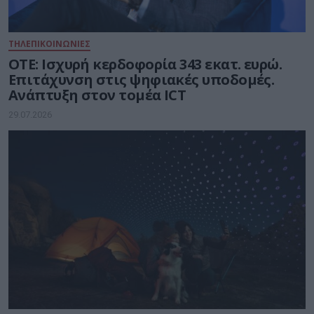
ΤΗΛΕΠΙΚΟΙΝΩΝΙΕΣ
ΟΤΕ: Ισχυρή κερδοφορία 343 εκατ. ευρώ.
Επιτάχυνση στις ψηφιακές υποδομές.
Ανάπτυξη στον τομέα ICT
29.07.2026