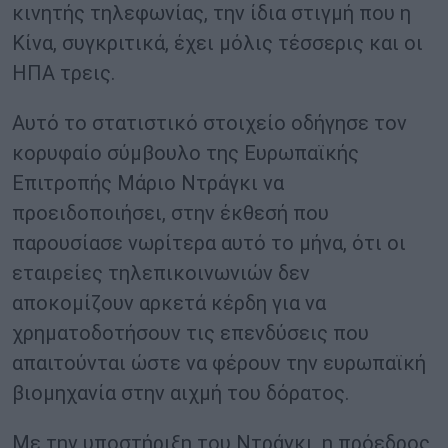
κινητής τηλεφωνίας, την ίδια στιγμή που η
Κίνα, συγκριτικά, έχει μόλις τέσσερις και οι
ΗΠΑ τρεις.
Αυτό το στατιστικό στοιχείο οδήγησε τον
κορυφαίο σύμβουλο της Ευρωπαϊκής
Επιτροπής Μάριο Ντράγκι να
προειδοποιήσει, στην έκθεσή που
παρουσίασε νωρίτερα αυτό το μήνα, ότι οι
εταιρείες τηλεπικοινωνιών δεν
αποκομίζουν αρκετά κέρδη για να
χρηματοδοτήσουν τις επενδύσεις που
απαιτούνται ώστε να φέρουν την ευρωπαϊκή
βιομηχανία στην αιχμή του δόρατος.
Με την υποστήριξη του Ντράγκι, η πρόεδρος