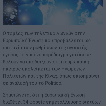
Ο τομέας των τηλεπικοινωνιών στην
Ευρωπαϊκή Ένωση που προβάλλεται ως
επιτυχία των ρυθμίσεων της ανοικτής
αγοράς , είναι ένα παράδειγμα για όσους
θέλουν να αποδείξουν ότι η ευρωπαϊκή
ήπειρος υπολείπεται των Ηνωμένων
Πολιτειών και της Κίνας, όπως επισημαίνει
σε ανάλυσή του το Politico.
Σημειώνεται ότι η Ευρωπαϊκή Ένωση
διαθέτει 34 φορείς εκμετάλλευσης δικτύων