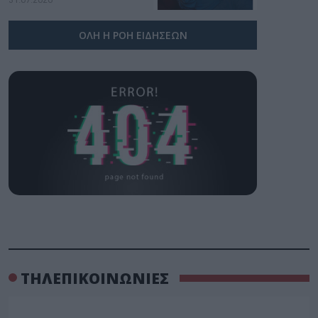
ΟΛΗ Η ΡΟΗ ΕΙΔΗΣΕΩΝ
ΤΗΛΕΠΙΚΟΙΝΩΝΙΕΣ