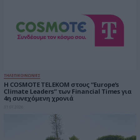
ΤΗΛΕΠΙΚΟΙΝΩΝΙΕΣ
Η COSMOTE TELEKOM στους “Europe’s
Climate Leaders” των Financial Times για
4η συνεχόμενη χρονιά
31.07.2026