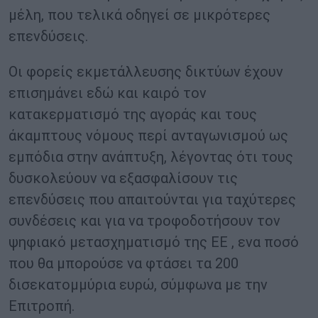
μέλη, που τελικά οδηγεί σε μικρότερες
επενδύσεις.
Οι φορείς εκμετάλλευσης δικτύων έχουν
επισημάνει εδώ και καιρό τον
κατακερματισμό της αγοράς και τους
άκαμπτους νόμους περί ανταγωνισμού ως
εμπόδια στην ανάπτυξη, λέγοντας ότι τους
δυσκολεύουν να εξασφαλίσουν τις
επενδύσεις που απαιτούνται για ταχύτερες
συνδέσεις και για να τροφοδοτήσουν τον
ψηφιακό μετασχηματισμό της ΕΕ , ενα ποσό
που θα μπορούσε να φτάσει τα 200
δισεκατομμύρια ευρώ, σύμφωνα με την
Επιτροπή.