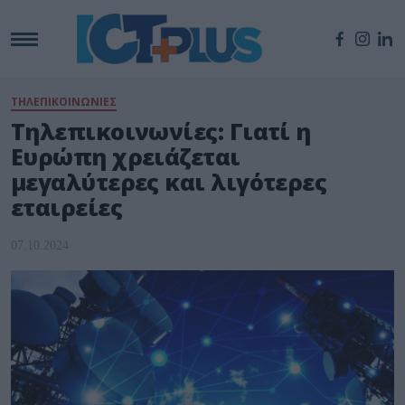
ΤΗΛΕΠΙΚΟΙΝΩΝΙΕΣ
Τηλεπικοινωνίες: Γιατί η
Ευρώπη χρειάζεται
μεγαλύτερες και λιγότερες
εταιρείες
07.10.2024