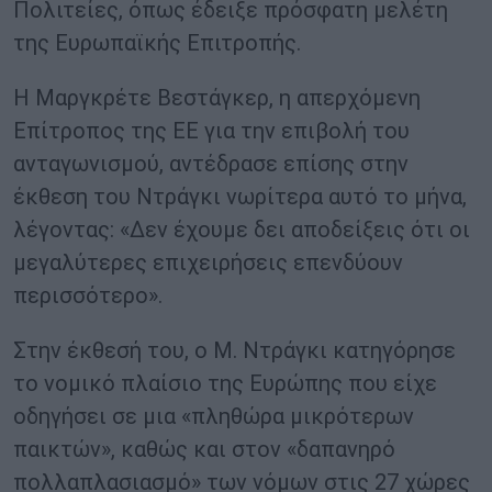
Πολιτείες, όπως έδειξε πρόσφατη μελέτη
της Ευρωπαϊκής Επιτροπής.
Η Μαργκρέτε Βεστάγκερ, η απερχόμενη
Επίτροπος της ΕΕ για την επιβολή του
ανταγωνισμού, αντέδρασε επίσης στην
έκθεση του Ντράγκι νωρίτερα αυτό το μήνα,
λέγοντας: «Δεν έχουμε δει αποδείξεις ότι οι
μεγαλύτερες επιχειρήσεις επενδύουν
περισσότερο».
Στην έκθεσή του, ο Μ. Ντράγκι κατηγόρησε
το νομικό πλαίσιο της Ευρώπης που είχε
οδηγήσει σε μια «πληθώρα μικρότερων
παικτών», καθώς και στον «δαπανηρό
πολλαπλασιασμό» των νόμων στις 27 χώρες