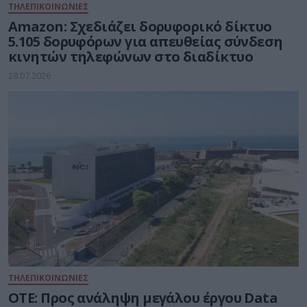
ΤΗΛΕΠΙΚΟΙΝΩΝΙΕΣ
Amazon: Σχεδιάζει δορυφορικό δίκτυο
5.105 δορυφόρων για απευθείας σύνδεση
κινητών τηλεφώνων στο διαδίκτυο
28.07.2026
ΤΗΛΕΠΙΚΟΙΝΩΝΙΕΣ
ΟΤΕ: Προς ανάληψη μεγάλου έργου Data