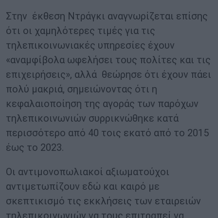
Στην έκθεση Ντράγκι αναγνωρίζεται επίσης
ότι οι χαμηλότερες τιμές για τις
τηλεπικοινωνιακές υπηρεσίες έχουν
«αναμφίβολα ωφελήσει τους πολίτες και τις
επιχειρήσεις», αλλά θεώρησε ότι έχουν πάει
πολύ μακριά, σημειώνοντας ότι η
κεφαλαιοποίηση της αγοράς των παρόχων
τηλεπικοινωνιών συρρικνώθηκε κατά
περισσότερο από 40 τοις εκατό από το 2015
έως το 2023.
Οι αντιμονοπωλιακοί αξιωματούχοι
αντιμετωπίζουν εδώ και καιρό με
σκεπτικισμό τις εκκλήσεις των εταιρειών
τηλεπικοινωνιών να τους επιτραπεί να