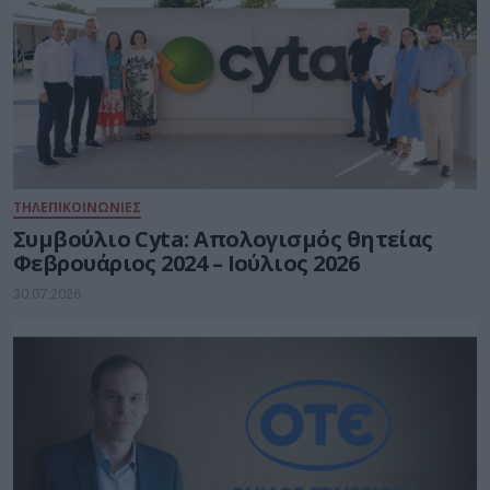
ΤΗΛΕΠΙΚΟΙΝΩΝΙΕΣ
Συμβούλιο Cyta: Απολογισμός θητείας
Φεβρουάριος 2024 – Ιούλιος 2026
30.07.2026