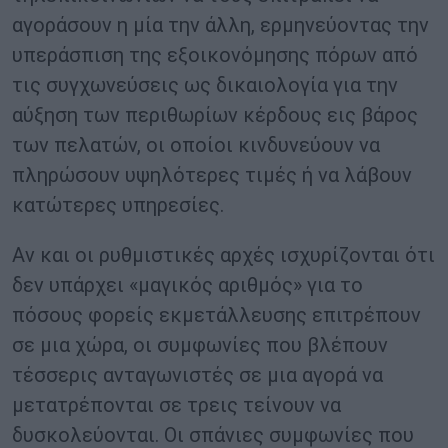
αγοράσουν η μία την άλλη, ερμηνεύοντας την
υπεράσπιση της εξοικονόμησης πόρων από
τις συγχωνεύσεις ως δικαιολογία για την
αύξηση των περιθωρίων κέρδους εις βάρος
των πελατών, οι οποίοι κινδυνεύουν να
πληρώσουν υψηλότερες τιμές ή να λάβουν
κατώτερες υπηρεσίες.
Αν και οι ρυθμιστικές αρχές ισχυρίζονται ότι
δεν υπάρχει «μαγικός αριθμός» για το
πόσους φορείς εκμετάλλευσης επιτρέπουν
σε μια χώρα, οι συμφωνίες που βλέπουν
τέσσερις ανταγωνιστές σε μια αγορά να
μετατρέπονται σε τρεις τείνουν να
δυσκολεύονται. Οι σπάνιες συμφωνίες που