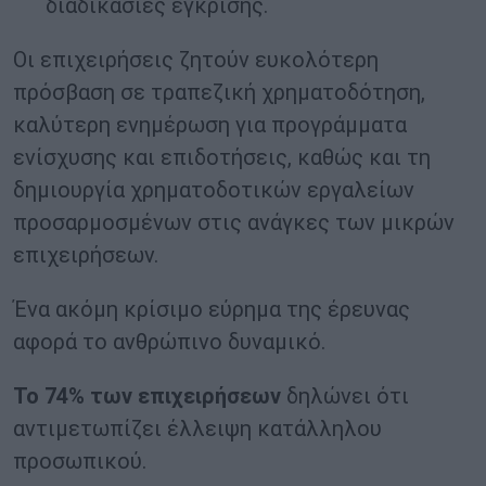
διαδικασίες έγκρισης.
Οι επιχειρήσεις ζητούν ευκολότερη
πρόσβαση σε τραπεζική χρηματοδότηση,
καλύτερη ενημέρωση για προγράμματα
ενίσχυσης και επιδοτήσεις, καθώς και τη
δημιουργία χρηματοδοτικών εργαλείων
προσαρμοσμένων στις ανάγκες των μικρών
επιχειρήσεων.
Ένα ακόμη κρίσιμο εύρημα της έρευνας
αφορά το ανθρώπινο δυναμικό.
Το 74% των επιχειρήσεων
δηλώνει ότι
αντιμετωπίζει έλλειψη κατάλληλου
προσωπικού.