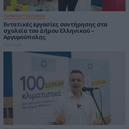
ΤΟΠΙΚΗ ΑΥΤΟΔΙΟΙΚΗΣΗ
Εντατικές εργασίες συντήρησης στα
σχολεία του Δήμου Ελληνικού –
Αργυρούπολης
30.07.2026