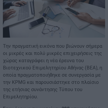
Την πραγματική εικόνα που βιώνουν σήμερα
οι μικρές και πολύ μικρές επιχειρήσεις της
χώρας καταγράφει η νέα έρευνα του
Βιοτεχνικού Επιμελητηρίου Αθήνας (ΒΕΑ), η
οποία πραγματοποιήθηκε σε συνεργασία με
την KPMG και παρουσιάστηκε στο πλαίσιο
της ετήσιας συνάντησης Τύπου του
Επιμελητηρίου.