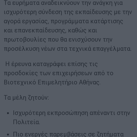
Τα ευρήματα αναδεικνύουν την ανάγκη για
ισχυρότερη σύνδεση της εκπαίδευσης με την
αγορά εργασίας, προγράμματα κατάρτισης
και επανεκπαίδευσης, καθώς και
πρωτοβουλίες που θα ενισχύσουν την
προσέλκυση νέων στα τεχνικά επαγγέλματα.
Η έρευνα καταγράφει επίσης τις
προσδοκίες των επιχειρήσεων από το
Βιοτεχνικό Επιμελητήριο Αθήνας.
Τα μέλη ζητούν:
Ισχυρότερη εκπροσώπηση απέναντι στην
Πολιτεία.
Πιο ενεργές παρεμβάσεις σε ζητήματα