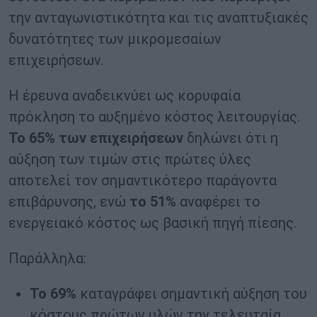
την ανταγωνιστικότητα και τις αναπτυξιακές
δυνατότητες των μικρομεσαίων
επιχειρήσεων.
Η έρευνα αναδεικνύει ως κορυφαία
πρόκληση το αυξημένο κόστος λειτουργίας.
Το 65% των επιχειρήσεων
δηλώνει ότι η
αύξηση των τιμών στις πρώτες ύλες
αποτελεί τον σημαντικότερο παράγοντα
επιβάρυνσης, ενώ
το 51%
αναφέρει το
ενεργειακό κόστος ως βασική πηγή πίεσης.
Παράλληλα:
Το 69%
καταγράφει σημαντική αύξηση του
κόστους πρώτων υλών την τελευταία