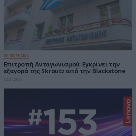
ΕΠΙΧΕΙΡΗΣΕΙΣ
Επιτροπή Ανταγωνισμού: Εγκρίνει την
εξαγορά της Skroutz από την Blackstone
30.07.2026