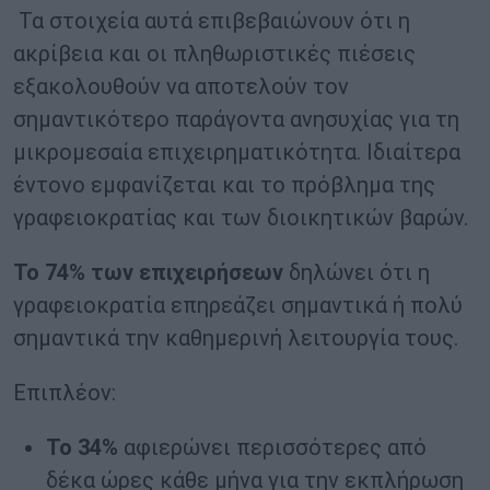
Τα στοιχεία αυτά επιβεβαιώνουν ότι η
ακρίβεια και οι πληθωριστικές πιέσεις
εξακολουθούν να αποτελούν τον
σημαντικότερο παράγοντα ανησυχίας για τη
μικρομεσαία επιχειρηματικότητα. Ιδιαίτερα
έντονο εμφανίζεται και το πρόβλημα της
γραφειοκρατίας και των διοικητικών βαρών.
Το 74% των επιχειρήσεων
δηλώνει ότι η
γραφειοκρατία επηρεάζει σημαντικά ή πολύ
σημαντικά την καθημερινή λειτουργία τους.
Επιπλέον:
Το 34%
αφιερώνει περισσότερες από
δέκα ώρες κάθε μήνα για την εκπλήρωση