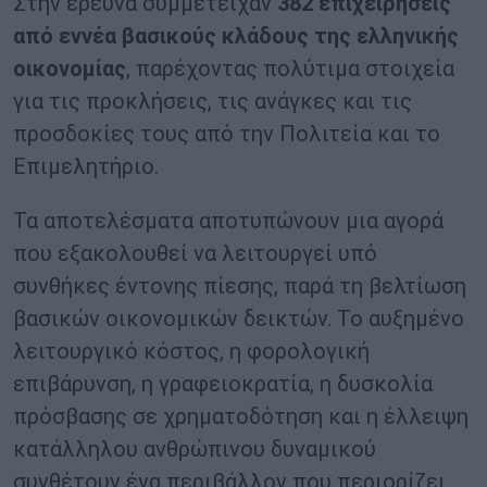
Στην έρευνα συμμετείχαν
382 επιχειρήσεις
από εννέα βασικούς κλάδους της ελληνικής
οικονομίας
, παρέχοντας πολύτιμα στοιχεία
για τις προκλήσεις, τις ανάγκες και τις
προσδοκίες τους από την Πολιτεία και το
Επιμελητήριο.
Τα αποτελέσματα αποτυπώνουν μια αγορά
που εξακολουθεί να λειτουργεί υπό
συνθήκες έντονης πίεσης, παρά τη βελτίωση
βασικών οικονομικών δεικτών. Το αυξημένο
λειτουργικό κόστος, η φορολογική
επιβάρυνση, η γραφειοκρατία, η δυσκολία
πρόσβασης σε χρηματοδότηση και η έλλειψη
κατάλληλου ανθρώπινου δυναμικού
συνθέτουν ένα περιβάλλον που περιορίζει