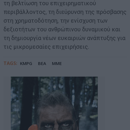
τη βελτίωση του επιχειρηματικού
περιβάλλοντος, τη διεύρυνση της πρόσβασης
στη χρηματοδότηση, την ενίσχυση των
δεξιοτήτων του ανθρώπινου δυναμικού και
τη δημιουργία νέων ευκαιριών ανάπτυξης για
τις μικρομεσαίες επιχειρήσεις.
TAGS:
KMPG
ΒΕΑ
ΜΜΕ