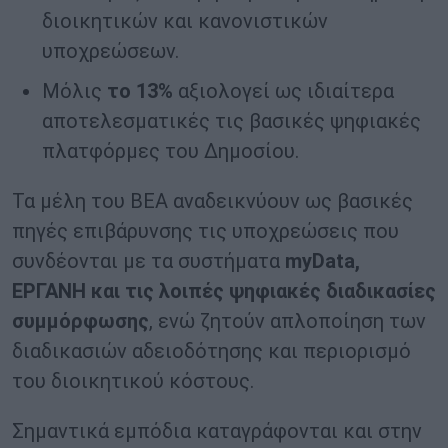
διοικητικών και κανονιστικών
υποχρεώσεων.
Μόλις
το 13%
αξιολογεί ως ιδιαίτερα
αποτελεσματικές τις βασικές ψηφιακές
πλατφόρμες του Δημοσίου.
Τα μέλη του ΒΕΑ αναδεικνύουν ως βασικές
πηγές επιβάρυνσης τις υποχρεώσεις που
συνδέονται με τα συστήματα
myData,
ΕΡΓΑΝΗ και τις λοιπές ψηφιακές διαδικασίες
συμμόρφωσης
, ενώ ζητούν απλοποίηση των
διαδικασιών αδειοδότησης και περιορισμό
του διοικητικού κόστους.
Σημαντικά εμπόδια καταγράφονται και στην