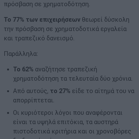
πρόσβαση σε χρηματοδότηση.
Το 77% των επιχειρήσεων
θεωρεί δύσκολη
την πρόσβαση σε χρηματοδοτικά εργαλεία
και τραπεζικό δανεισμό.
Παράλληλα:
Το 62%
αναζήτησε τραπεζική
χρηματοδότηση τα τελευταία δύο χρόνια.
Από αυτούς,
το 27%
είδε το αίτημά του να
απορρίπτεται.
Οι κυριότεροι λόγοι που αναφέρονται
είναι τα υψηλά επιτόκια, τα αυστηρά
πιστοδοτικά κριτήρια και οι χρονοβόρες