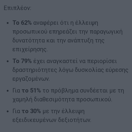
Επιπλέον:
Το 62%
αναφέρει ότι η έλλειψη
προσωπικού επηρεάζει την παραγωγική
δυνατότητα και την ανάπτυξη της
επιχείρησης.
Το 79%
έχει αναγκαστεί να περιορίσει
δραστηριότητες λόγω δυσκολίας εύρεσης
εργαζομένων.
Για
το 51%
το πρόβλημα συνδέεται με τη
χαμηλή διαθεσιμότητα προσωπικού.
Για
το 30%
με την έλλειψη
εξειδικευμένων δεξιοτήτων.