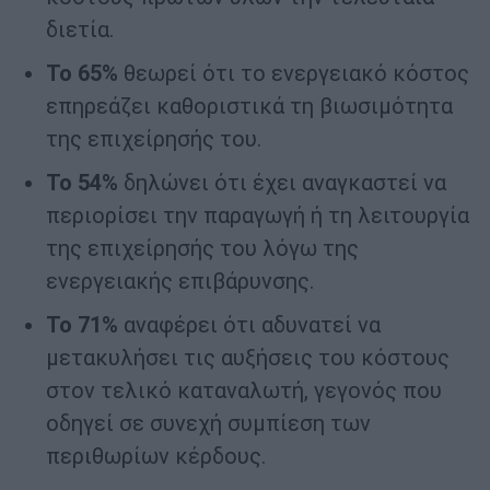
διετία.
Το 65%
θεωρεί ότι το ενεργειακό κόστος
επηρεάζει καθοριστικά τη βιωσιμότητα
της επιχείρησής του.
Το 54%
δηλώνει ότι έχει αναγκαστεί να
περιορίσει την παραγωγή ή τη λειτουργία
της επιχείρησής του λόγω της
ενεργειακής επιβάρυνσης.
Το 71%
αναφέρει ότι αδυνατεί να
μετακυλήσει τις αυξήσεις του κόστους
στον τελικό καταναλωτή, γεγονός που
οδηγεί σε συνεχή συμπίεση των
περιθωρίων κέρδους.