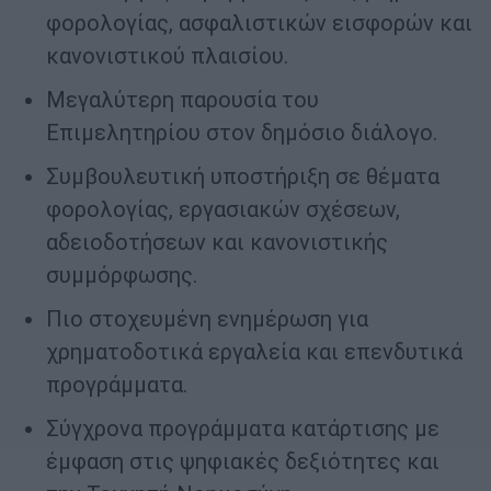
φορολογίας, ασφαλιστικών εισφορών και
κανονιστικού πλαισίου.
Μεγαλύτερη παρουσία του
Επιμελητηρίου στον δημόσιο διάλογο.
Συμβουλευτική υποστήριξη σε θέματα
φορολογίας, εργασιακών σχέσεων,
αδειοδοτήσεων και κανονιστικής
συμμόρφωσης.
Πιο στοχευμένη ενημέρωση για
χρηματοδοτικά εργαλεία και επενδυτικά
προγράμματα.
Σύγχρονα προγράμματα κατάρτισης με
έμφαση στις ψηφιακές δεξιότητες και