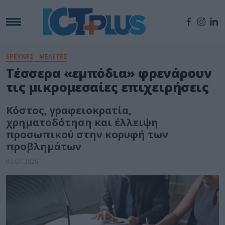
ΕΡΕΥΝΕΣ - ΜΕΛΕΤΕΣ
Τέσσερα «εμπόδια» φρενάρουν
τις μικρομεσαίες επιχειρήσεις
Κόστος, γραφειοκρατία,
χρηματοδότηση και έλλειψη
προσωπικού στην κορυφή των
προβλημάτων
03.07.2026