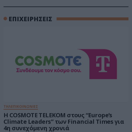
ΕΠΙΧΕΙΡΗΣΕΙΣ
ΤΗΛΕΠΙΚΟΙΝΩΝΙΕΣ
Η COSMOTE TELEKOM στους “Europe’s
Climate Leaders” των Financial Times για
4η συνεχόμενη χρονιά