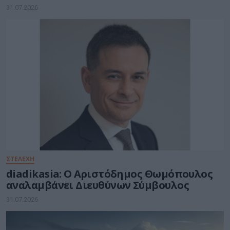
31.07.2026
ΣΤΕΛΕΧΗ
diadikasia: Ο Αριστόδημος Θωμόπουλος
αναλαμβάνει Διευθύνων Σύμβουλος
31.07.2026