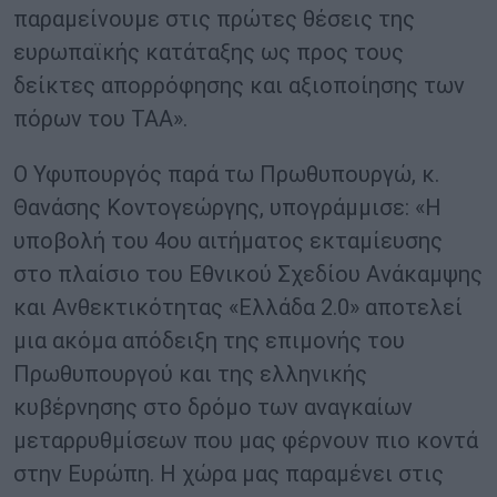
παραμείνουμε στις πρώτες θέσεις της
ευρωπαϊκής κατάταξης ως προς τους
δείκτες απορρόφησης και αξιοποίησης των
πόρων του ΤΑΑ».
O Υφυπουργός παρά τω Πρωθυπουργώ, κ.
Θανάσης Κοντογεώργης, υπογράμμισε: «Η
υποβολή του 4ου αιτήματος εκταμίευσης
στο πλαίσιο του Εθνικού Σχεδίου Ανάκαμψης
και Ανθεκτικότητας «Ελλάδα 2.0» αποτελεί
μια ακόμα απόδειξη της επιμονής του
Πρωθυπουργού και της ελληνικής
κυβέρνησης στο δρόμο των αναγκαίων
μεταρρυθμίσεων που μας φέρνουν πιο κοντά
στην Ευρώπη. Η χώρα μας παραμένει στις