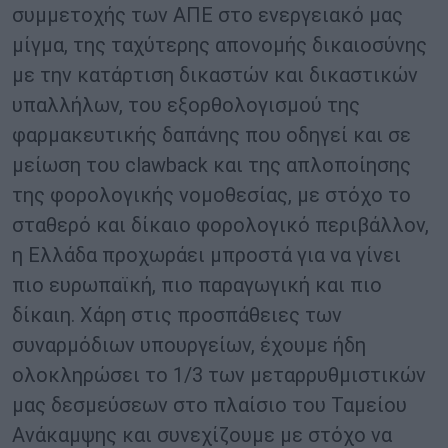
συμμετοχής των ΑΠΕ στο ενεργειακό μας
μίγμα, της ταχύτερης απονομής δικαιοσύνης
με την κατάρτιση δικαστών και δικαστικών
υπαλλήλων, του εξορθολογισμού της
φαρμακευτικής δαπάνης που οδηγεί και σε
μείωση του clawback και της απλοποίησης
της φορολογικής νομοθεσίας, με στόχο το
σταθερό και δίκαιο φορολογικό περιβάλλον,
η Ελλάδα προχωράει μπροστά για να γίνει
πιο ευρωπαϊκή, πιο παραγωγική και πιο
δίκαιη. Χάρη στις προσπάθειες των
συναρμόδιων υπουργείων, έχουμε ήδη
ολοκληρώσει το 1/3 των μεταρρυθμιστικών
μας δεσμεύσεων στο πλαίσιο του Ταμείου
Ανάκαμψης και συνεχίζουμε με στόχο να