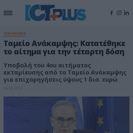
ΟΙΚΟΝΟΜΙΑ
Ταμείο Ανάκαμψης: Κατατέθηκε
το αίτημα για την τέταρτη δόση
Υποβολή του 4ου αιτήματος
εκταμίευσης από το Ταμείο Ανάκαμψης
για επιχορηγήσεις ύψους 1 δισ. ευρώ
06.06.2024