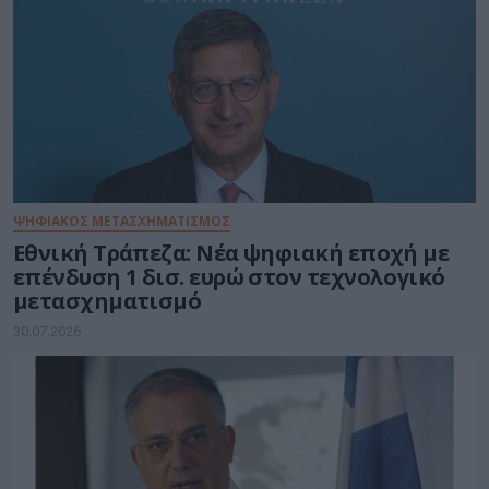
ΨΗΦΙΑΚΟΣ ΜΕΤΑΣΧΗΜΑΤΙΣΜΟΣ
Εθνική Τράπεζα: Νέα ψηφιακή εποχή με
επένδυση 1 δισ. ευρώ στον τεχνολογικό
μετασχηματισμό
30.07.2026