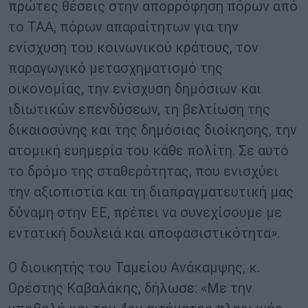
πρώτες θέσεις στην απορρόφηση πόρων από
το ΤΑΑ, πόρων απαραίτητων για την
ενίσχυση του κοινωνικού κράτους, τον
παραγωγικό μετασχηματισμό της
οικονομίας, την ενίσχυση δημόσιων και
ιδιωτικών επενδύσεων, τη βελτίωση της
δικαιοσύνης και της δημόσιας διοίκησης, την
ατομική ευημερία του κάθε πολίτη. Σε αυτό
το δρόμο της σταθερότητας, που ενισχύει
την αξιοπιστία και τη διαπραγματευτική μας
δύναμη στην ΕΕ, πρέπει να συνεχίσουμε με
εντατική δουλειά και αποφασιστικότητα».
Ο διοικητής του Ταμείου Ανάκαμψης, κ.
Ορέστης Καβαλάκης, δήλωσε: «Με την