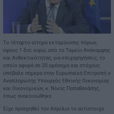
Το τέταρτο αίτημα εκταμίευσης πόρων,
ύψους 1 δισ. ευρώ, από το Ταμείο Ανάκαμψης
και Ανθεκτικότητας, για επιχορηγήσεις, το
οποίο αφορά σε 20 ορόσημα και στόχους
υπέβαλε σήμερα στην Ευρωπαϊκή Επιτροπή ο
Αναπληρωτής Υπουργός Εθνικής Οικονομίας
και Οικονομικών, κ. Νίκος Παπαθανάσης,
όπως ανακοινώθηκε.
Είχε προηγηθεί τον Απρίλιο το αντίστοιχο