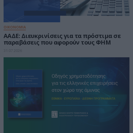
ΟΙΚΟΝΟΜΙΑ
ΑΑΔΕ: Διευκρινίσεις για τα πρόστιμα σε
παραβάσεις που αφορούν τους ΦΗΜ
31.07.2026