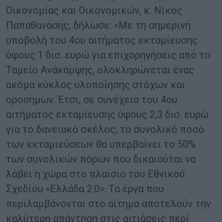
Οικονομίας και Οικονομικών, κ. Νίκος
Παπαθανάσης, δήλωσε: «Με τη σημερινή
υποβολή του 4ου αιτήματος εκταμίευσης
ύψους 1 δισ. ευρώ για επιχορηγήσεις από το
Ταμείο Ανάκαμψης, ολοκληρώνεται ένας
ακόμα κύκλος υλοποίησης στόχων και
οροσήμων. Έτσι, σε συνέχεια του 4ου
αιτήματος εκταμίευσης ύψους 2,3 δισ. ευρώ
για το δανειακό σκέλος, το συνολικό ποσό
των εκταμιεύσεων θα υπερβαίνει το 50%
των συνολικών πόρων που δικαιούται να
λάβει η χώρα στο πλαίσιο του Εθνικού
Σχεδίου «Ελλάδα 2.0». Τα έργα που
περιλαμβάνονται στο αίτημα αποτελούν την
καλύτερη απάντηση στις αιτιάσεις περί