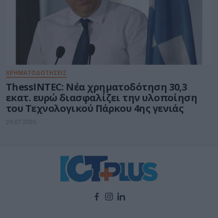
ΧΡΗΜΑΤΟΔΟΤΗΣΕΙΣ
ThessINTEC: Νέα χρηματοδότηση 30,3
εκατ. ευρώ διασφαλίζει την υλοποίηση
του Τεχνολογικού Πάρκου 4ης γενιάς
29.07.2026