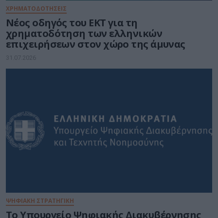
ΧΡΗΜΑΤΟΔΟΤΗΣΕΙΣ
Νέος οδηγός του ΕΚΤ για τη
χρηματοδότηση των ελληνικών
επιχειρήσεων στον χώρο της άμυνας
31.07.2026
ΨΗΦΙΑΚΗ ΣΤΡΑΤΗΓΙΚΗ
Το Υπουργείο Ψηφιακής Διακυβέρνησης