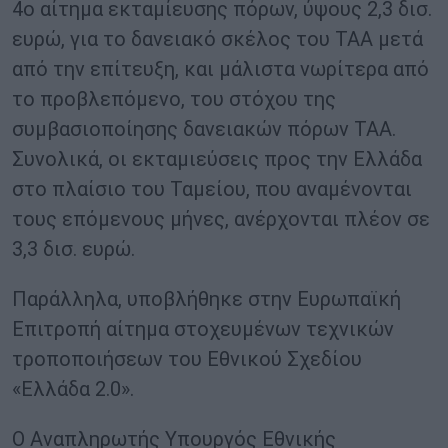
4ο αίτημα εκταμίευσης πόρων, ύψους 2,3 δισ.
ευρώ, για το δανειακό σκέλος του ΤΑΑ μετά
από την επίτευξη, και μάλιστα νωρίτερα από
το προβλεπόμενο, του στόχου της
συμβασιοποίησης δανειακών πόρων ΤΑΑ.
Συνολικά, οι εκταμιεύσεις προς την Ελλάδα
στο πλαίσιο του Ταμείου, που αναμένονται
τους επόμενους μήνες, ανέρχονται πλέον σε
3,3 δισ. ευρώ.
Παράλληλα, υποβλήθηκε στην Ευρωπαϊκή
Επιτροπή αίτημα στοχευμένων τεχνικών
τροποποιήσεων του Εθνικού Σχεδίου
«Ελλάδα 2.0».
Ο Αναπληρωτής Υπουργός Εθνικής