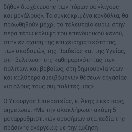
δήθεν διοχέτευσης των πόρων σε «λίγους
και μεγάλους». Τα συγκεκριμένα κονδύλια, θα
προωθηθούν μέχρι το τελευταίο ευρώ, στην
περαιτέρω κάλυψη του επενδυτικού κενού,
στην ενίσχυση της επιχειρηματικότητας,
των υποδομών, της Παιδείας και της Υγείας,
στη βελτίωση της καθημερινότητας των
πολιτών, και βεβαίως, στη δημιουργία νέων
και καλύτερα αμειβόμενων θέσεων εργασίας
για όλους τους συμπολίτες μας».
Ο Υπουργός Επικρατείας, κ. Άκης Σκέρτσος,
σημείωσε: «Με την ολοκλήρωση ακόμη 5
μεταρρυθμιστικών οροσήμων στα πεδία της
πράσινης ενέργειας με την αύξηση