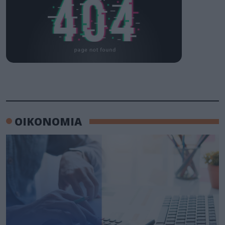
ΟΙΚΟΝΟΜΙΑ