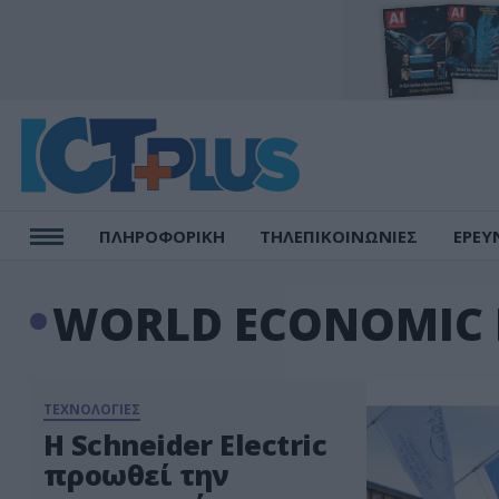
ΠΛΗΡΟΦΟΡΙΚΗ
ΤΗΛΕΠΙΚΟΙΝΩΝΙΕΣ
ΕΡΕΥ
WORLD ECONOMIC
ΤΕΧΝΟΛΟΓΙΕΣ
Η Schneider Electric
προωθεί την