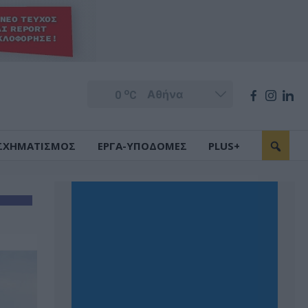
o
0
C
ΣΧΗΜΑΤΙΣΜΟΣ
ΕΡΓΑ-ΥΠΟΔΟΜΕΣ
PLUS+