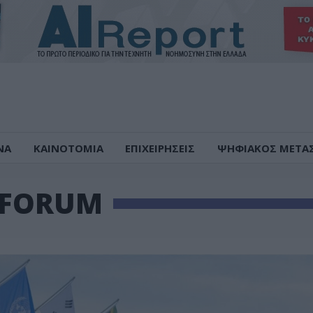
ΝΑ
ΚΑΙΝΟΤΟΜΙΑ
ΕΠΙΧΕΙΡΗΣΕΙΣ
ΨΗΦΙΑΚΟΣ ΜΕΤΑ
 FORUM