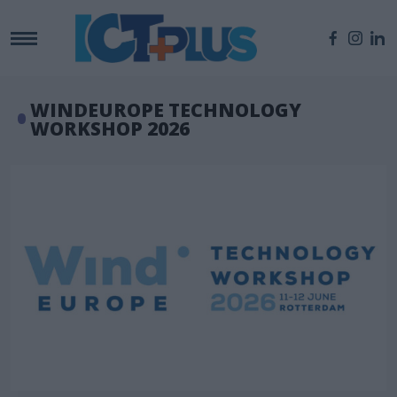
WINDEUROPE TECHNOLOGY
WORKSHOP 2026