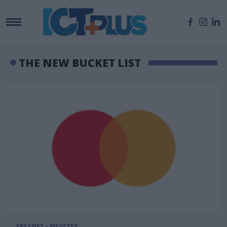
THE NEW BUCKET LIST
ΕΡΕΥΝΕΣ - ΜΕΛΕΤΕΣ