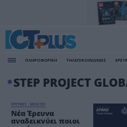
ΠΛΗΡΟΦΟΡΙΚΗ
ΤΗΛΕΠΙΚΟΙΝΩΝΙΕΣ
ΕΡΕΥ
STEP PROJECT GLO
ΕΡΕΥΝΕΣ - ΜΕΛΕΤΕΣ
Νέα Έρευνα
αναδεικνύει ποιοι