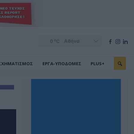
o
0
C
ΣΧΗΜΑΤΙΣΜΟΣ
ΕΡΓΑ-ΥΠΟΔΟΜΕΣ
PLUS+