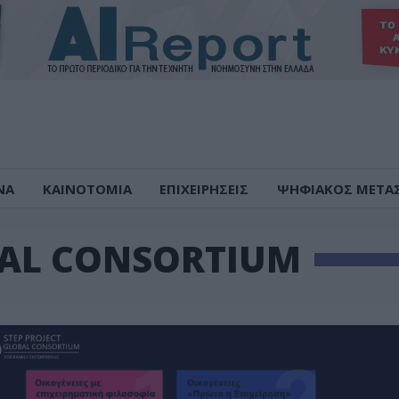
ΝΑ
ΚΑΙΝΟΤΟΜΙΑ
ΕΠΙΧΕΙΡΗΣΕΙΣ
ΨΗΦΙΑΚΟΣ ΜΕΤΑ
BAL CONSORTIUM