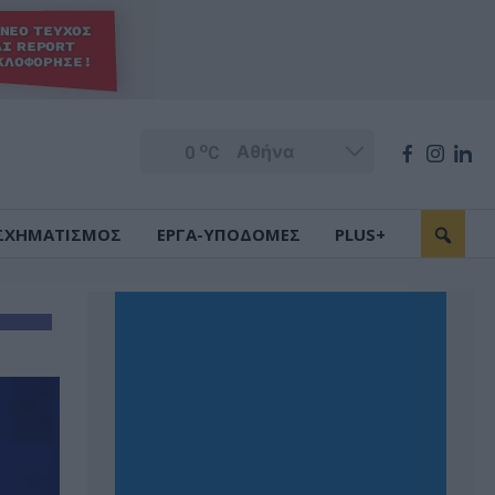
o
0
C
ΣΧΗΜΑΤΙΣΜΟΣ
ΕΡΓΑ-ΥΠΟΔΟΜΕΣ
PLUS+