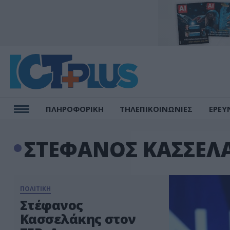
ΠΛΗΡΟΦΟΡΙΚΗ
ΤΗΛΕΠΙΚΟΙΝΩΝΙΕΣ
ΕΡΕΥ
ΣΤΕΦΑΝΟΣ ΚΑΣΣΕΛ
ΠΟΛΙΤΙΚΗ
Στέφανος
Κασσελάκης στον