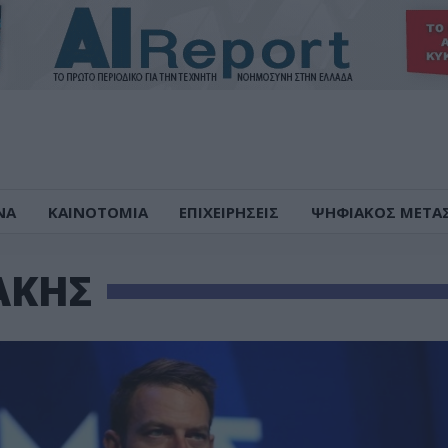
ΝΑ
ΚΑΙΝΟΤΟΜΙΑ
ΕΠΙΧΕΙΡΗΣΕΙΣ
ΨΗΦΙΑΚΟΣ ΜΕΤΑ
ΑΚΗΣ