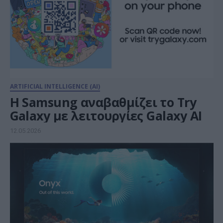
ARTIFICIAL INTELLIGENCE (AI)
Η Samsung αναβαθμίζει το Try
Galaxy με λειτουργίες Galaxy AI
12.05.2026