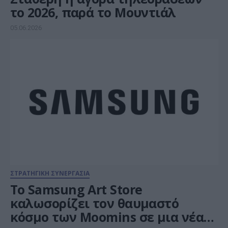
το 2026, παρά το Μουντιάλ
05.06.2026
ΣΤΡΑΤΗΓΙΚΗ ΣΥΝΕΡΓΑΣΙΑ
Το Samsung Art Store
καλωσορίζει τον θαυμαστό
κόσμο των Moomins σε μια νέα