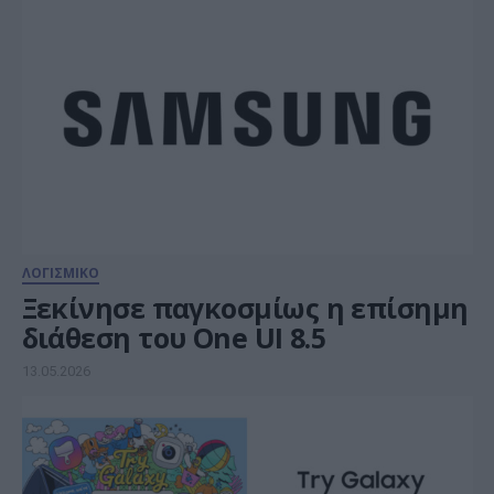
ΛΟΓΙΣΜΙΚΟ
Ξεκίνησε παγκοσμίως η επίσημη
διάθεση του One UI 8.5
13.05.2026