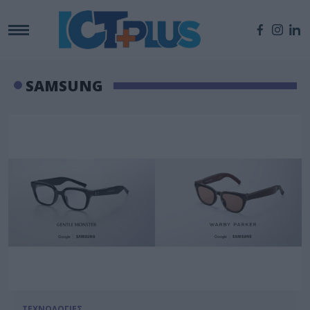
SAMSUNG
ΤΕΧΝΟΛΟΓΙΕΣ