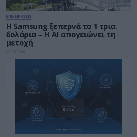
ΕΠΙΧΕΙΡΗΣΕΙΣ
Η Samsung ξεπερνά το 1 τρισ.
δολάρια – Η AI απογειώνει τη
μετοχή
06.05.2026