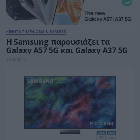
ΚΙΝΗΤΑ ΤΗΛΕΦΩΝΑ & TABLETS
Η Samsung παρουσιάζει τα
Galaxy A57 5G και Galaxy A37 5G
30.03.2026