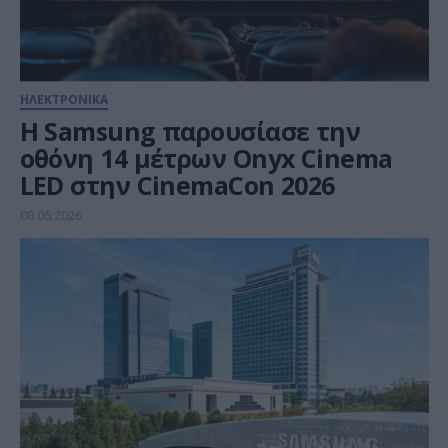
ΗΛΕΚΤΡΟΝΙΚΑ
Η Samsung παρουσίασε την
οθόνη 14 μέτρων Onyx Cinema
LED στην CinemaCon 2026
08.05.2026