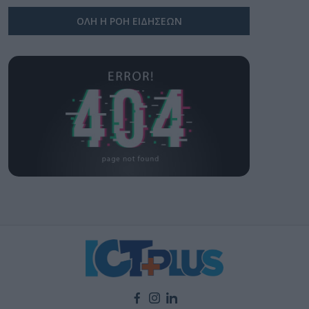
ΟΛΗ Η ΡΟΗ ΕΙΔΗΣΕΩΝ