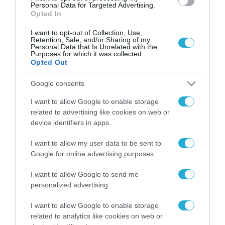
Personal Data for Targeted Advertising.
Opted In
I want to opt-out of Collection, Use,
Retention, Sale, and/or Sharing of my
Personal Data that Is Unrelated with the
Purposes for which it was collected.
Opted Out
Google consents
I want to allow Google to enable storage
related to advertising like cookies on web or
device identifiers in apps.
I want to allow my user data to be sent to
Google for online advertising purposes.
I want to allow Google to send me
personalized advertising.
ΡΟΗ ΕΙΔΗΣΕΩΝ
I want to allow Google to enable storage
Το χρηματοδοτούμενο
related to analytics like cookies on web or
από την ΕΕ έργο “The