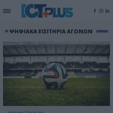
ΨΗΦΙΑΚΑ ΕΙΣΙΤΗΡΙΑ ΑΓΩΝΩΝ
ΨΗΦΙΑΚΗ ΣΤΡΑΤΗΓΙΚΗ