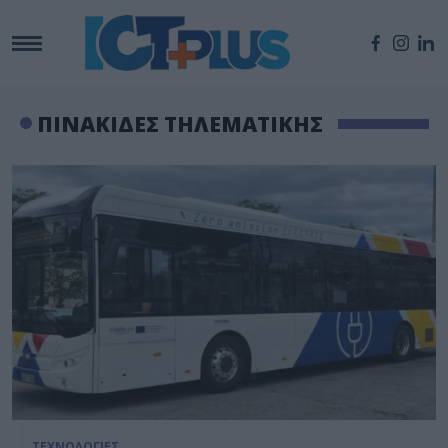
ΠΙΝΑΚΙΔΕΣ ΤΗΛΕΜΑΤΙΚΗΣ
ΤΕΧΝΟΛΟΓΙΕΣ