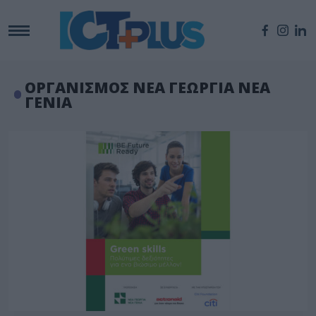
ΟΡΓΑΝΙΣΜΟΣ ΝΕΑ ΓΕΩΡΓΙΑ ΝΕΑ
ΓΕΝΙΑ