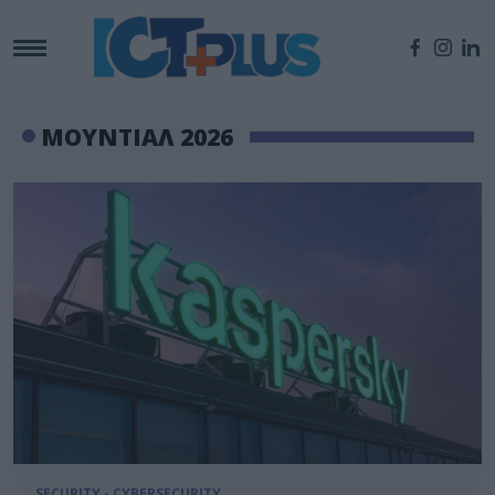
ΜΟΥΝΤΙΑΛ 2026
SECURITY - CYBERSECURITY