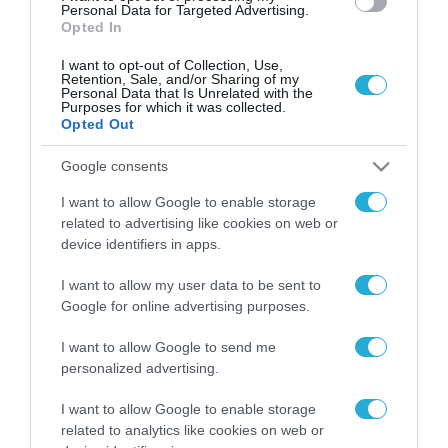
Personal Data for Targeted Advertising.
Opted In
I want to opt-out of Collection, Use,
Retention, Sale, and/or Sharing of my
Personal Data that Is Unrelated with the
Purposes for which it was collected.
Opted Out
Google consents
I want to allow Google to enable storage
related to advertising like cookies on web or
device identifiers in apps.
I want to allow my user data to be sent to
Google for online advertising purposes.
I want to allow Google to send me
personalized advertising.
ΡΟΗ ΕΙΔΗΣΕΩΝ
I want to allow Google to enable storage
Το χρηματοδοτούμενο
related to analytics like cookies on web or
από την ΕΕ έργο “The