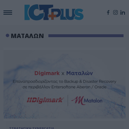
ΜΑΤΑΛΩΝ
ΣΤΡΑΤΗΓΙΚΗ ΣΥΝΕΡΓΑΣΙΑ