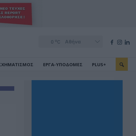
o
0
C
ΣΧΗΜΑΤΙΣΜΟΣ
ΕΡΓΑ-ΥΠΟΔΟΜΕΣ
PLUS+