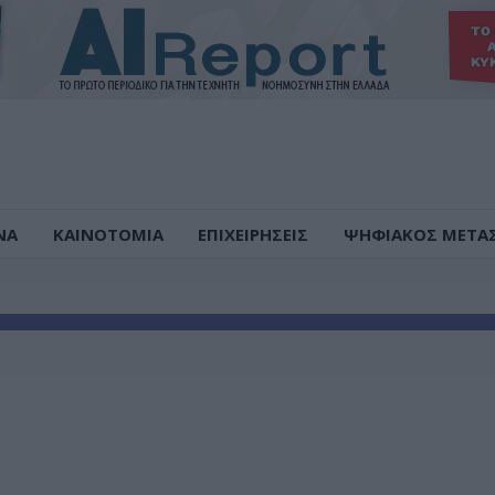
ΝΑ
ΚΑΙΝΟΤΟΜΙΑ
ΕΠΙΧΕΙΡΗΣΕΙΣ
ΨΗΦΙΑΚΟΣ ΜΕΤΑ