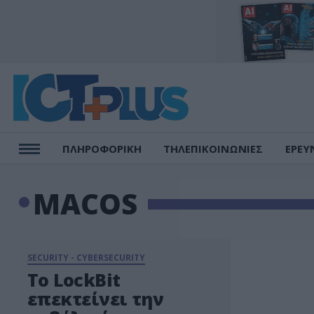
ΠΛΗΡΟΦΟΡΙΚΗ
ΤΗΛΕΠΙΚΟΙΝΩΝΙΕΣ
ΕΡΕΥ
MACOS
SECURITY - CYBERSECURITY
Το LockBit
επεκτείνει την