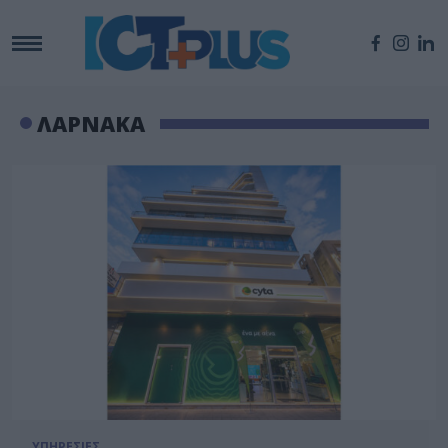
ΛΑΡΝΑΚΑ
ΥΠΗΡΕΣΙΕΣ