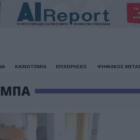
ΝΑ
ΚΑΙΝΟΤΟΜΙΑ
ΕΠΙΧΕΙΡΗΣΕΙΣ
ΨΗΦΙΑΚΟΣ ΜΕΤΑ
ΑΜΠΑ