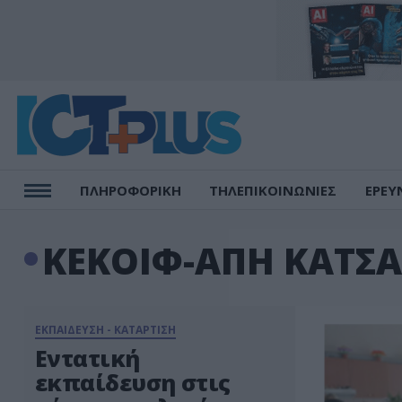
ΠΛΗΡΟΦΟΡΙΚΗ
ΤΗΛΕΠΙΚΟΙΝΩΝΙΕΣ
ΕΡΕΥ
ΚΕΚΟΙΦ-ΑΠΗ ΚΑΤΣ
ΕΚΠΑΙΔΕΥΣΗ - ΚΑΤΑΡΤΙΣΗ
Εντατική
εκπαίδευση στις