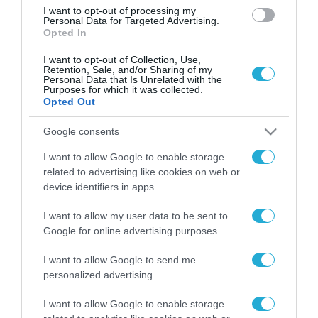
I want to opt-out of processing my
Personal Data for Targeted Advertising.
Opted In
I want to opt-out of Collection, Use,
Retention, Sale, and/or Sharing of my
Personal Data that Is Unrelated with the
Purposes for which it was collected.
Opted Out
Google consents
I want to allow Google to enable storage
related to advertising like cookies on web or
device identifiers in apps.
I want to allow my user data to be sent to
Google for online advertising purposes.
I want to allow Google to send me
personalized advertising.
I want to allow Google to enable storage
ΡΟΗ ΕΙΔΗΣΕΩΝ