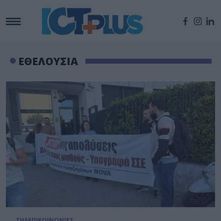
ΕΘΕΛΟΥΣΙΑ
ΤΗΛΕΠΙΚΟΙΝΩΝΙΕΣ