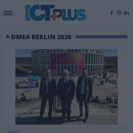
DMEA BERLIN 2026
ΥΓΕΙΑ