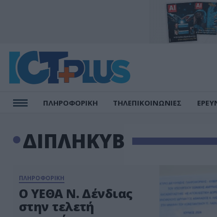
ΠΛΗΡΟΦΟΡΙΚΗ
ΤΗΛΕΠΙΚΟΙΝΩΝΙΕΣ
ΕΡΕΥ
ΔΙΠΛΗΚΥΒ
ΠΛΗΡΟΦΟΡΙΚΗ
Ο ΥΕΘΑ Ν. Δένδιας
στην τελετή