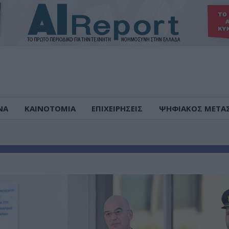
ΝΑ
ΚΑΙΝΟΤΟΜΙΑ
ΕΠΙΧΕΙΡΗΣΕΙΣ
ΨΗΦΙΑΚΟΣ ΜΕΤΑ