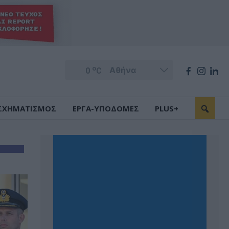
o
0
C
ΣΧΗΜΑΤΙΣΜΟΣ
ΕΡΓΑ-ΥΠΟΔΟΜΕΣ
PLUS+