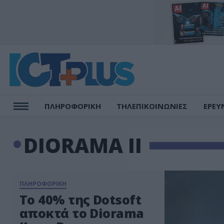
ΠΛΗΡΟΦΟΡΙΚΗ
ΤΗΛΕΠΙΚΟΙΝΩΝΙΕΣ
ΕΡΕΥ
DIORAMA II
ΠΛΗΡΟΦΟΡΙΚΗ
Το 40% της Dotsoft
αποκτά το Diorama