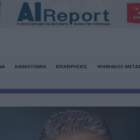
ΝΑ
ΚΑΙΝΟΤΟΜΙΑ
ΕΠΙΧΕΙΡΗΣΕΙΣ
ΨΗΦΙΑΚΟΣ ΜΕΤΑ