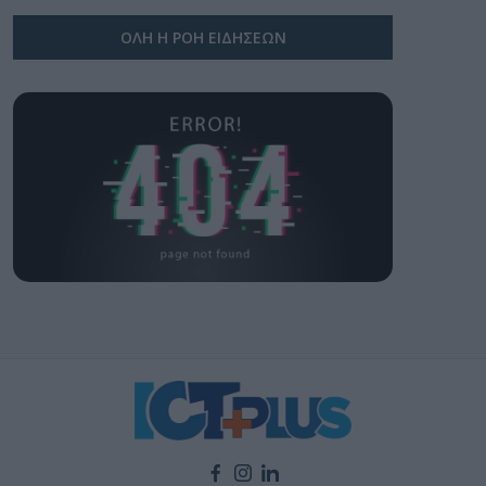
ΟΛΗ Η ΡΟΗ ΕΙΔΗΣΕΩΝ