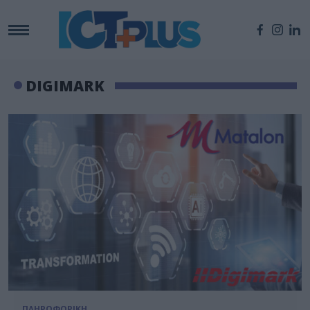
DIGIMARK
ΠΛΗΡΟΦΟΡΙΚΗ