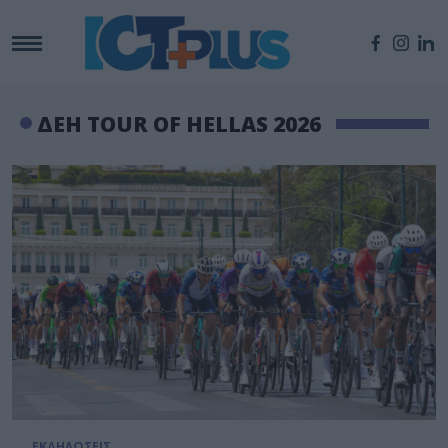
ΔΕΗ TOUR OF HELLAS 2026
ΕΚΔΗΛΩΣΕΙΣ