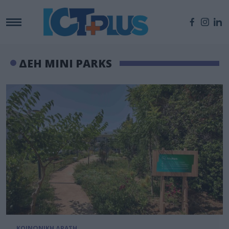
ΔΕΗ MINI PARKS
ΚΟΙΝΩΝΙΚΗ ΔΡΑΣΗ