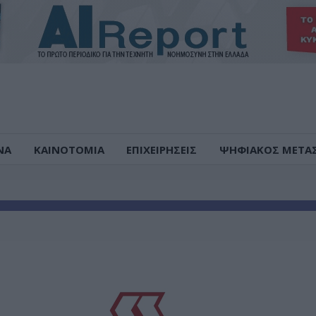
ΝΑ
ΚΑΙΝΟΤΟΜΙΑ
ΕΠΙΧΕΙΡΗΣΕΙΣ
ΨΗΦΙΑΚΟΣ ΜΕΤΑ