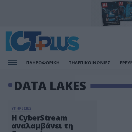
ΠΛΗΡΟΦΟΡΙΚΗ
ΤΗΛΕΠΙΚΟΙΝΩΝΙΕΣ
ΕΡΕΥ
DATA LAKES
ΥΠΗΡΕΣΙΕΣ
H CyberStream
αναλαμβάνει τη