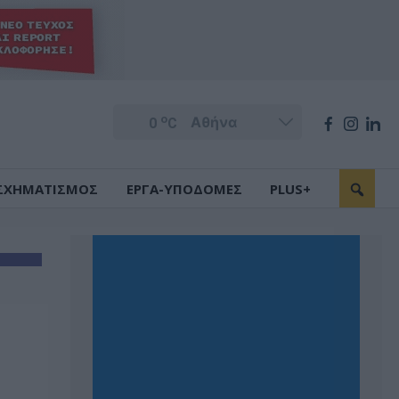
o
0
C
ΣΧΗΜΑΤΙΣΜΟΣ
ΕΡΓΑ-ΥΠΟΔΟΜΕΣ
PLUS+