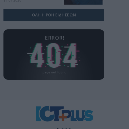
31.07.2026
ΟΛΗ Η ΡΟΗ ΕΙΔΗΣΕΩΝ