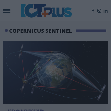
COPERNICUS SENTINEL
ΕΡΕΥΝΑ & ΚΑΙΝΟΤΟΜΙΑ