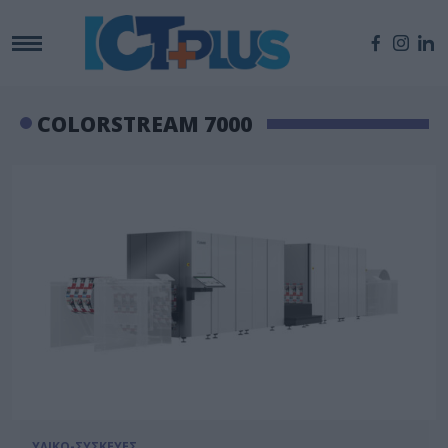
COLORSTREAM 7000
ΥΛΙΚΟ-ΣΥΣΚΕΥΕΣ