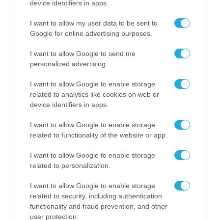
device identifiers in apps.
I want to allow my user data to be sent to
Google for online advertising purposes.
I want to allow Google to send me
personalized advertising.
I want to allow Google to enable storage
related to analytics like cookies on web or
device identifiers in apps.
I want to allow Google to enable storage
related to functionality of the website or app.
I want to allow Google to enable storage
related to personalization.
I want to allow Google to enable storage
related to security, including authentication
ΡΟΗ ΕΙΔΗΣΕΩΝ
functionality and fraud prevention, and other
user protection.