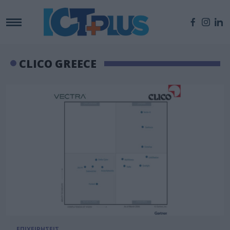
CLICO GREECE
ΕΠΙΧΕΙΡΗΣΕΙΣ