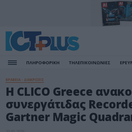
ΠΛΗΡΟΦΟΡΙΚΗ
ΤΗΛΕΠΙΚΟΙΝΩΝΙΕΣ
ΕΡΕΥ
ΒΡΑΒΕΙΑ - ΔΙΑΚΡΙΣΕΙΣ
Η CLICO Greece ανακο
συνεργάτιδας Recorde
Gartner Magic Quadra
20.05.2026