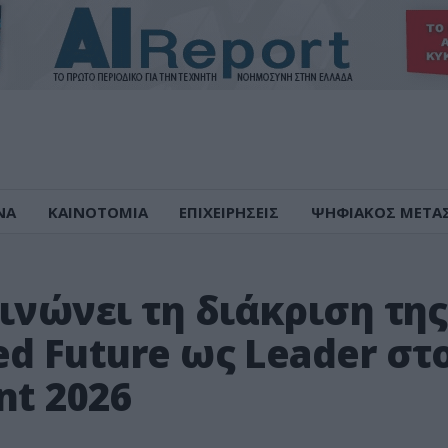
ΝΑ
ΚΑΙΝΟΤΟΜΙΑ
ΕΠΙΧΕΙΡΗΣΕΙΣ
ΨΗΦΙΑΚΟΣ ΜΕΤΑ
ινώνει τη διάκριση της
d Future ως Leader στ
nt 2026