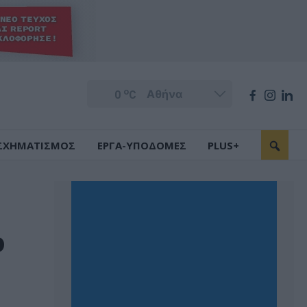
o
0
C
ΣΧΗΜΑΤΙΣΜΟΣ
ΕΡΓΑ-ΥΠΟΔΟΜΕΣ
PLUS+
ο