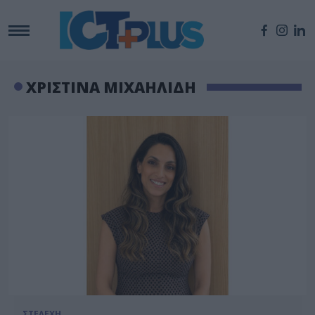
ΧΡΙΣΤΙΝΑ ΜΙΧΑΗΛΙΔΗ
ΣΤΕΛΕΧΗ