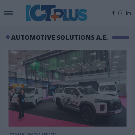
AUTOMOTIVE SOLUTIONS A.E.
ΣΤΡΑΤΗΓΙΚΗ ΣΥΝΕΡΓΑΣΙΑ