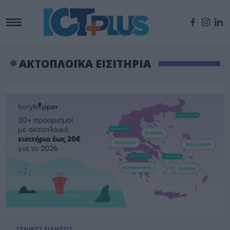
ΑΚΤΟΠΛΟΪΚΑ ΕΙΣΙΤΗΡΙΑ
ΓΕΝΙΚΕΣ ΕΙΔΗΣΕΙΣ