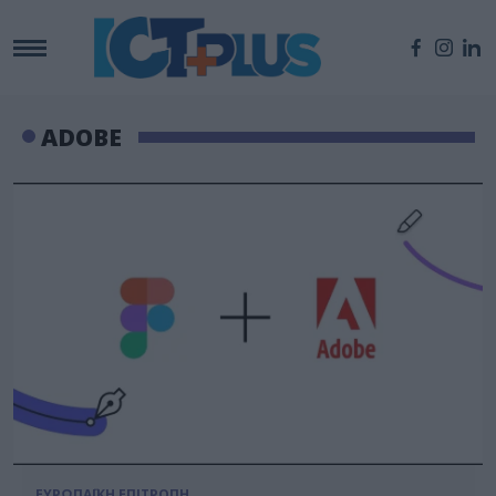
ADOBE
ΕΥΡΩΠΑΪΚΗ ΕΠΙΤΡΟΠΗ