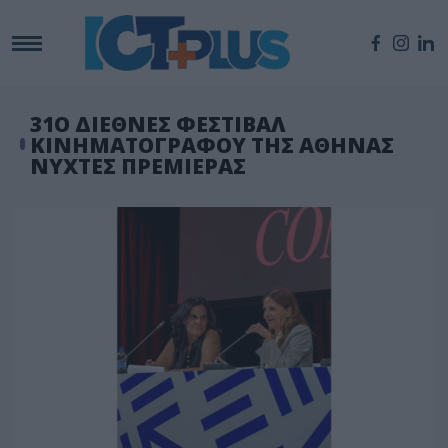
31Ο ΔΙΕΘΝΕΣ ΦΕΣΤΙΒΑΛ
ΚΙΝΗΜΑΤΟΓΡΑΦΟΥ ΤΗΣ ΑΘΗΝΑΣ
ΝΥΧΤΕΣ ΠΡΕΜΙΕΡΑΣ