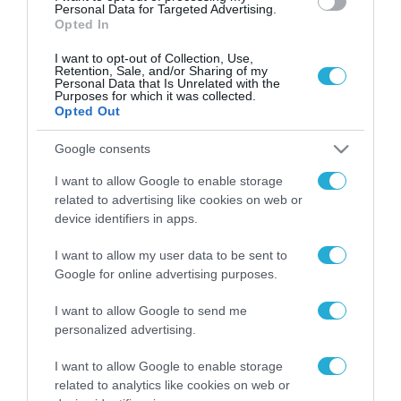
Personal Data for Targeted Advertising.
Opted In
I want to opt-out of Collection, Use,
Retention, Sale, and/or Sharing of my
Personal Data that Is Unrelated with the
Purposes for which it was collected.
Opted Out
Google consents
I want to allow Google to enable storage
related to advertising like cookies on web or
device identifiers in apps.
I want to allow my user data to be sent to
Google for online advertising purposes.
I want to allow Google to send me
personalized advertising.
ΡΟΗ ΕΙΔΗΣΕΩΝ
I want to allow Google to enable storage
Το χρηματοδοτούμενο
related to analytics like cookies on web or
από την ΕΕ έργο “The