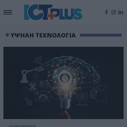
ΥΨΗΛΗ ΤΕΧΝΟΛΟΓΙΑ
ΠΛΗΡΟΦΟΡΙΚΗ