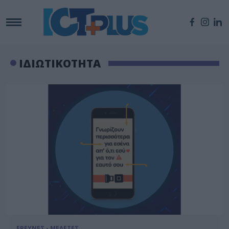
ΙΔΙΩΤΙΚΟΤΗΤΑ
ΕΡΕΥΝΕΣ - ΜΕΛΕΤΕΣ