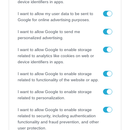
device identifiers in apps.
I want to allow my user data to be sent to
Google for online advertising purposes.
I want to allow Google to send me
personalized advertising.
I want to allow Google to enable storage
related to analytics like cookies on web or
device identifiers in apps.
I want to allow Google to enable storage
related to functionality of the website or app.
I want to allow Google to enable storage
related to personalization.
I want to allow Google to enable storage
related to security, including authentication
ΡΟΗ ΕΙΔΗΣΕΩΝ
functionality and fraud prevention, and other
user protection.