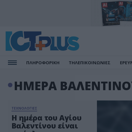
ΠΛΗΡΟΦΟΡΙΚΗ
ΤΗΛΕΠΙΚΟΙΝΩΝΙΕΣ
ΕΡΕΥ
ΗΜΕΡΑ ΒΑΛΕΝΤΙΝΟ
ΤΕΧΝΟΛΟΓΙΕΣ
Η ημέρα του Αγίου
Βαλεντίνου είναι