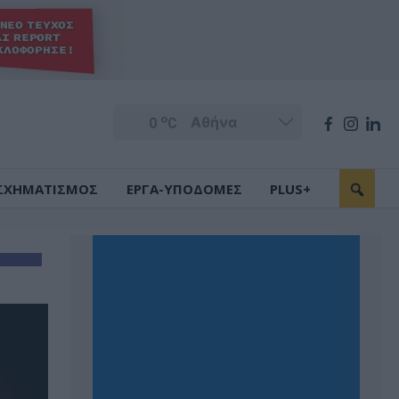
o
0
C
ΣΧΗΜΑΤΙΣΜΟΣ
ΕΡΓΑ-ΥΠΟΔΟΜΕΣ
PLUS+