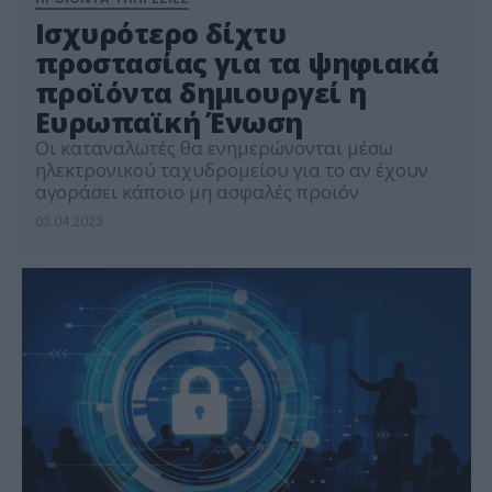
Iσχυρότερο δίχτυ
προστασίας για τα ψηφιακά
προϊόντα δημιουργεί η
Ευρωπαϊκή Ένωση
Οι καταναλωτές θα ενημερώνονται μέσω
ηλεκτρονικού ταχυδρομείου για το αν έχουν
αγοράσει κάποιο μη ασφαλές προϊόν
03.04.2023