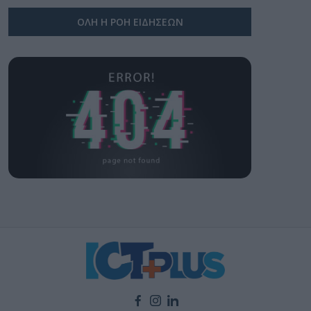
ΟΛΗ Η ΡΟΗ ΕΙΔΗΣΕΩΝ