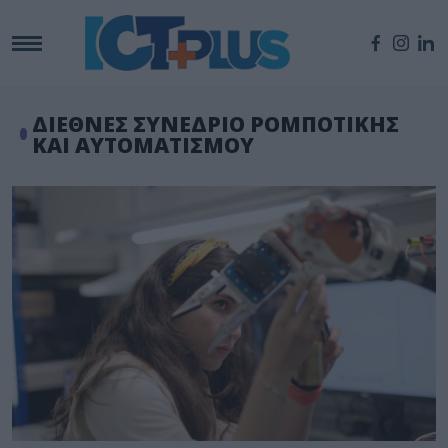
ΔΙΕΘΝΕΣ ΣΥΝΕΔΡΙΟ ΡΟΜΠΟΤΙΚΗΣ
ΚΑΙ ΑΥΤΟΜΑΤΙΣΜΟΥ