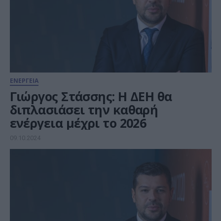
ΕΝΕΡΓΕΙΑ
Γιώργος Στάσσης: Η ΔΕΗ θα
διπλασιάσει την καθαρή
ενέργεια μέχρι το 2026
09.10.2024