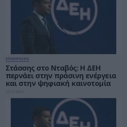
ΕΠΙΧΕΙΡΗΣΕΙΣ
Στάσσης στο Νταβός: H ΔΕΗ
περνάει στην πράσινη ενέργεια
και στην ψηφιακή καινοτομία
22.01.2026