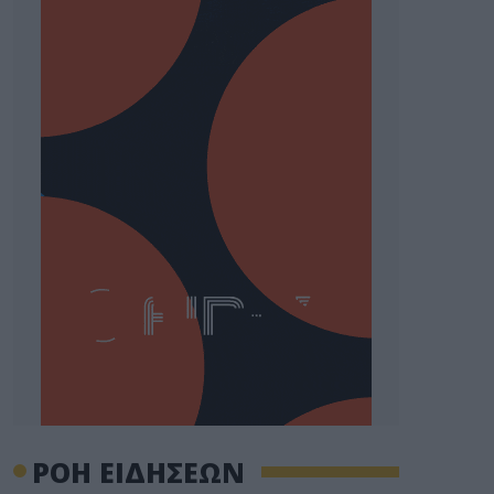
ΡΟΗ ΕΙΔΗΣΕΩΝ