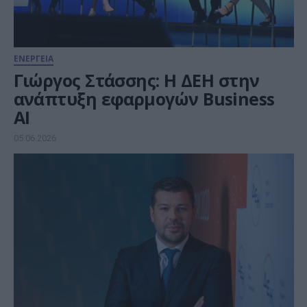
ΕΝΕΡΓΕΙΑ
Γιώργος Στάσσης: Η ΔΕΗ στην
ανάπτυξη εφαρμογών Business
ΑΙ
05.06.2026