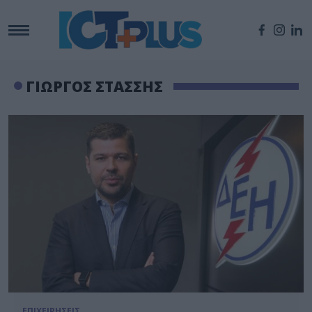
ΓΙΩΡΓΟΣ ΣΤΑΣΣΗΣ
ΕΠΙΧΕΙΡΗΣΕΙΣ