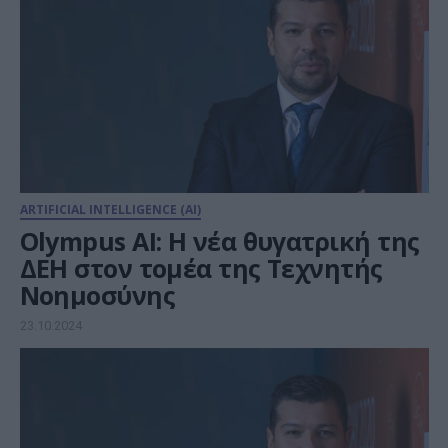
ARTIFICIAL INTELLIGENCE (AI)
Olympus AI: Η νέα θυγατρική της
ΔΕΗ στον τομέα της Τεχνητής
Νοημοσύνης
23.10.2024