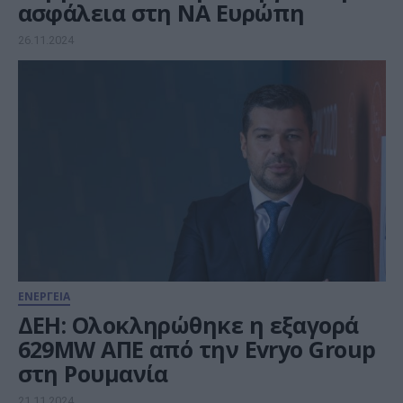
ασφάλεια στη ΝΑ Ευρώπη
26.11.2024
ΕΝΕΡΓΕΙΑ
ΔΕΗ: Ολοκληρώθηκε η εξαγορά
629MW ΑΠΕ από την Evryo Group
στη Ρουμανία
21.11.2024