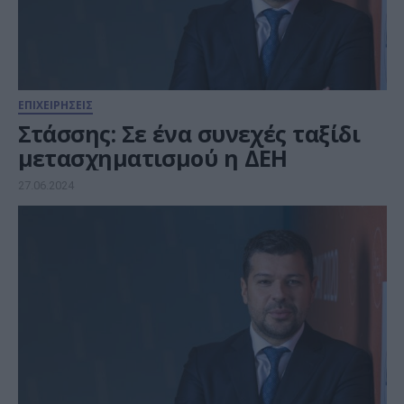
ΕΠΙΧΕΙΡΗΣΕΙΣ
Στάσσης: Σε ένα συνεχές ταξίδι
μετασχηματισμού η ΔΕΗ
27.06.2024