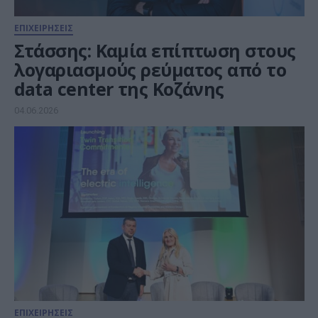
ΕΠΙΧΕΙΡΗΣΕΙΣ
Στάσσης: Καμία επίπτωση στους
λογαριασμούς ρεύματος από το
data center της Κοζάνης
04.06.2026
ΕΠΙΧΕΙΡΗΣΕΙΣ