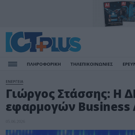
ΠΛΗΡΟΦΟΡΙΚΗ
ΤΗΛΕΠΙΚΟΙΝΩΝΙΕΣ
ΕΡΕΥ
ΕΝΕΡΓΕΙΑ
Γιώργος Στάσσης: Η 
εφαρμογών Business 
05.06.2026