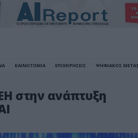
ΝΑ
ΚΑΙΝΟΤΟΜΙΑ
ΕΠΙΧΕΙΡΗΣΕΙΣ
ΨΗΦΙΑΚΟΣ ΜΕΤΑ
ΔΕΗ στην ανάπτυξη
ΑΙ