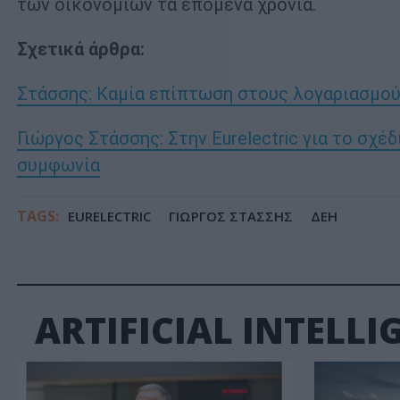
των οικονομιών τα επόμενα χρόνια.
Σχετικά άρθρα:
Στάσσης: Καμία επίπτωση στους λογαριασμούς
Γιώργος Στάσσης: Στην Eurelectric για το σχέ
συμφωνία
TAGS:
EURELECTRIC
ΓΙΩΡΓΟΣ ΣΤΑΣΣΗΣ
ΔΕΗ
ARTIFICIAL INTELLIG