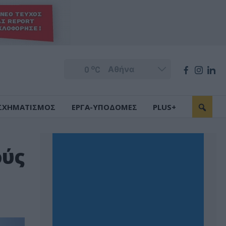
o
0
C
ΣΧΗΜΑΤΙΣΜΟΣ
ΕΡΓΑ-ΥΠΟΔΟΜΕΣ
PLUS+
ούς