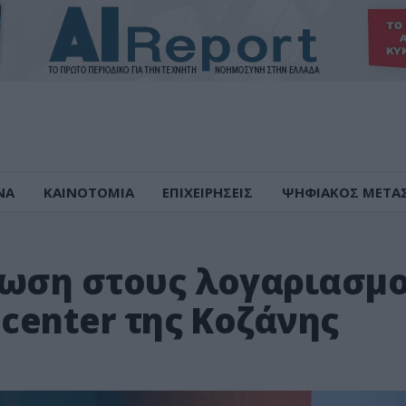
ΝΑ
ΚΑΙΝΟΤΟΜΙΑ
ΕΠΙΧΕΙΡΗΣΕΙΣ
ΨΗΦΙΑΚΟΣ ΜΕΤΑ
τωση στους λογαριασμ
 center της Κοζάνης