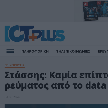
ΠΛΗΡΟΦΟΡΙΚΗ
ΤΗΛΕΠΙΚΟΙΝΩΝΙΕΣ
ΕΡΕΥ
ΕΠΙΧΕΙΡΗΣΕΙΣ
Στάσσης: Καμία επίπ
ρεύματος από το data
04.06.2026