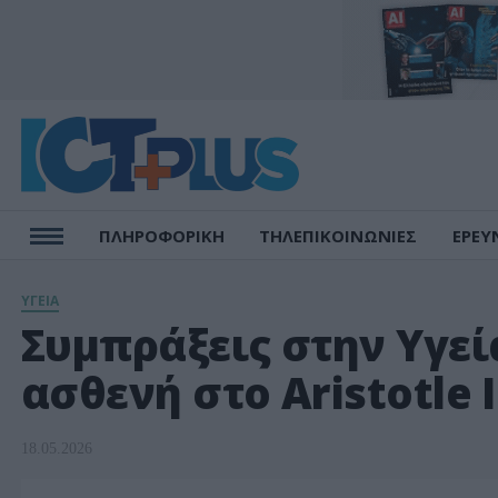
ΠΛΗΡΟΦΟΡΙΚΗ
ΤΗΛΕΠΙΚΟΙΝΩΝΙΕΣ
ΕΡΕΥ
ΥΓΕΙΑ
Συμπράξεις στην Υγεί
ασθενή στο Aristotle 
18.05.2026