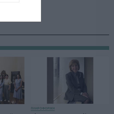
ΠΛΗΡΟΦΟΡΙΚΗ