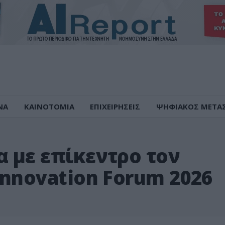
ΝΑ
ΚΑΙΝΟΤΟΜΙΑ
ΕΠΙΧΕΙΡΗΣΕΙΣ
ΨΗΦΙΑΚΟΣ ΜΕΤΑ
α με επίκεντρο τον
Innovation Forum 2026